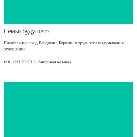
​Семья будущего
Писатель-пешеход Владимир Березин о трудности выдумывания
отношений.
16.01.2023
ТЕКСТЫ /
Авторская колонка