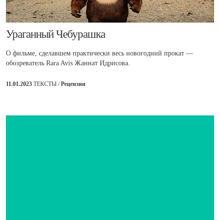
Ураганный Чебурашка
О фильме, сделавшем практически весь новогодний прокат —
обозреватель Rara Avis Жаннат Идрисова.
11.01.2023
ТЕКСТЫ /
Рецензии