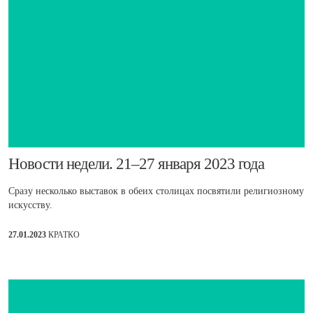
​Новости недели. 21–27 января 2023 года
Сразу несколько выставок в обеих столицах посвятили религиозному
искусству.
27.01.2023
КРАТКО