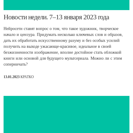
​Новости недели. 7–13 января 2023 года
Нейросети ставят вопрос о том, что такое художник, творческое
начало и цензура. Придумать несколько ключевых слов и образов,
дать их обработать искусственному разуму и без особых усилий
получить на выходе ужасающе-красивое, идеальное в своей
безжизненности изображение, вполне достойное стать обложкой
книги или основой для будущего мультсериала. Можно ли с этим
соперничать?
13.01.2023
КРАТКО