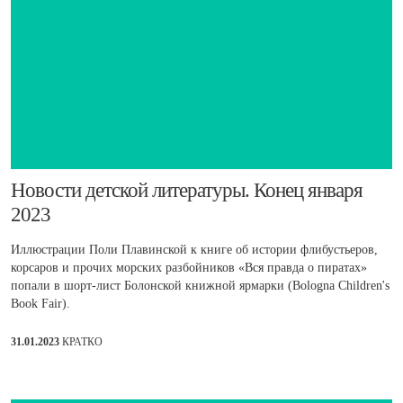
​Новости детской литературы. Конец января
2023
Иллюстрации Поли Плавинской к книге об истории флибустьеров,
корсаров и прочих морских разбойников «Вся правда о пиратах»
попали в шорт-лист Болонской книжной ярмарки (Bologna Children's
Book Fair).
31.01.2023
КРАТКО