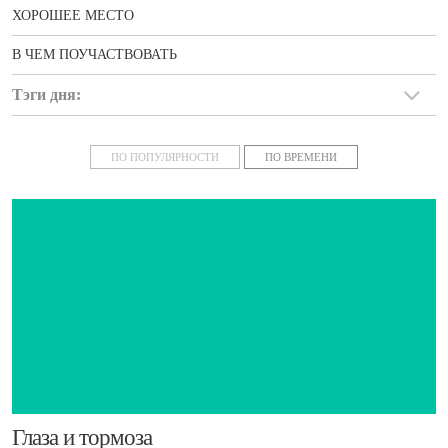
ХОРОШЕЕ МЕСТО
В ЧЕМ ПОУЧАСТВОВАТЬ
Тэги дня:
новости
ПО ПОПУЛЯРНОСТИ
ПО ВРЕМЕНИ
​Глаза и тормоза