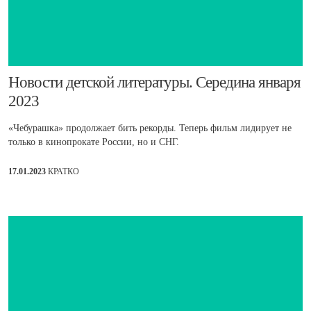
​Новости детской литературы. Середина января
2023
«Чебурашка» продолжает бить рекорды. Теперь фильм лидирует не
только в кинопрокате России, но и СНГ.
17.01.2023
КРАТКО