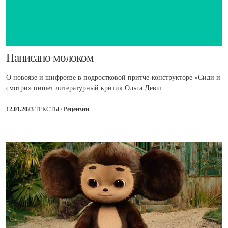
​Написано молоком
О новоязе и шифроязе в подростковой притче-конструкторе «Сиди и
смотри» пишет литературный критик Ольга Девш.
12.01.2023
ТЕКСТЫ /
Рецензии