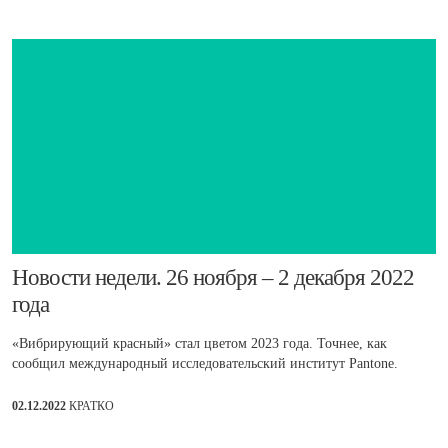
​Новости недели. 26 ноября – 2 декабря 2022
года
«Вибрирующий красный» стал цветом 2023 года. Точнее, как
сообщил международный исследовательский институт Pantone.
02.12.2022
КРАТКО