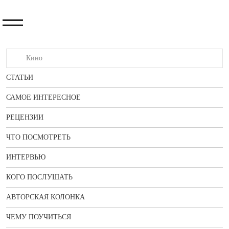
СТАТЬИ
САМОЕ ИНТЕРЕСНОЕ
РЕЦЕНЗИИ
ЧТО ПОСМОТРЕТЬ
ИНТЕРВЬЮ
КОГО ПОСЛУШАТЬ
АВТОРСКАЯ КОЛОНКА
ЧЕМУ ПОУЧИТЬСЯ