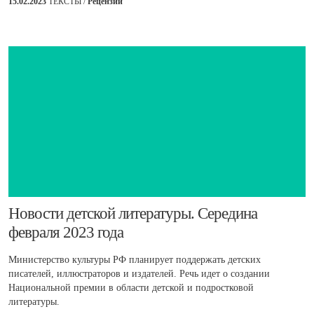
15.02.2023
ТЕКСТЫ /
Рецензии
​Новости детской литературы. Середина
февраля 2023 года
Министерство культуры РФ планирует поддержать детских
писателей, иллюстраторов и издателей. Речь идет о создании
Национальной премии в области детской и подростковой
литературы.