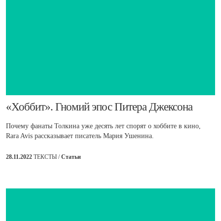
​«Хоббит». Гномий эпос Питера Джексона
Почему фанаты Толкина уже десять лет спорят о хоббите в кино,
Rara Avis рассказывает писатель Мария Ушенина.
28.11.2022
ТЕКСТЫ /
Статьи