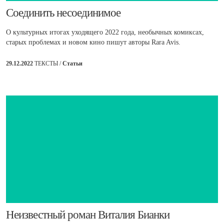
Соединить несоединимое
О культурных итогах уходящего 2022 года, необычных комиксах,
старых проблемах и новом кино пишут авторы Rara Avis.
29.12.2022
ТЕКСТЫ /
Статьи
Неизвестный роман Виталия Бианки