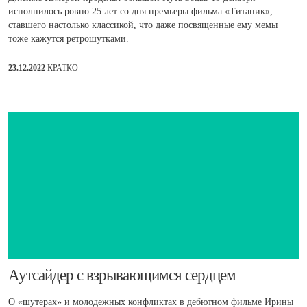
исполнилось ровно 25 лет со дня премьеры фильма «Титаник»,
ставшего настолько классикой, что даже посвященные ему мемы
тоже кажутся ретрошутками.
23.12.2022
КРАТКО
Аутсайдер с взрывающимся сердцем
О «шутерах» и молодежных конфликтах в дебютном фильме Ирины