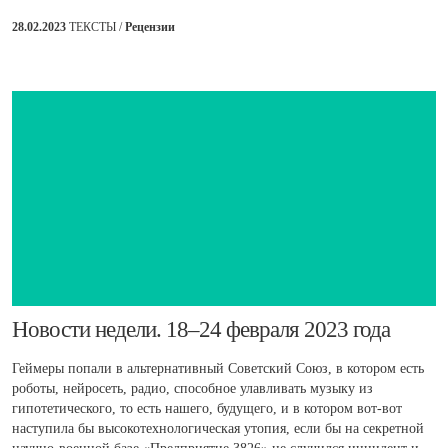
28.02.2023
ТЕКСТЫ /
Рецензии
​Новости недели. 18–24 февраля 2023 года
Геймеры попали в альтернативный Советский Союз, в котором есть
роботы, нейросеть, радио, способное улавливать музыку из
гипотетического, то есть нашего, будущего, и в котором вот-вот
наступила бы высокотехнологическая утопия, если бы на секретной