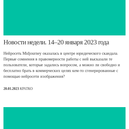
Новости недели. 14–20 января 2023 года
Нейросеть Midjourney оказалась в центре юридического скандала.
Первые сомнения в правомерности работы с ней высказали те
пользователи, которые задались вопросом, а можно ли свободно и
бесплатно брать в коммерческих целях кем-то сгенерированные с
помощью нейросети изображения?
20.01.2023
КРАТКО