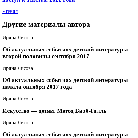
Чтения
Другие материалы автора
Ирина Лисова
​Об актуальных событиях детской литературы
второй половины сентября 2017
Ирина Лисова
​Об актуальных событиях детской литературы
начала октября 2017 года
Ирина Лисова
​Искусство — детям. Метод Барб-Галль
Ирина Лисова
​Об актуальных событиях детской литературы