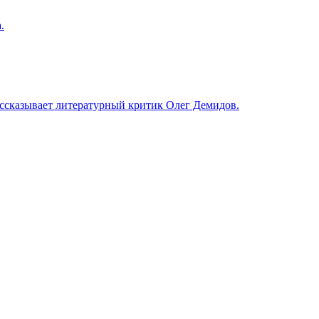
.
рассказывает литературный критик Олег Демидов.