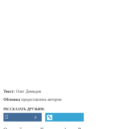
Текст:
Олег Демидов
Обложка
предоставлена автором
РАССКАЗАТЬ ДРУЗЬЯМ:
0