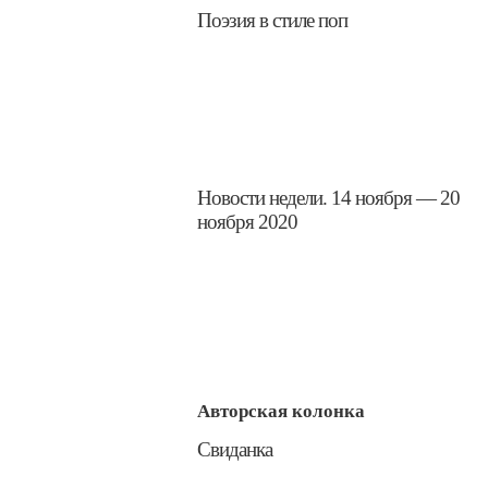
​Поэзия в стиле поп
​Новости недели. 14 ноября — 20
ноября 2020
Авторская колонка
​Свиданка