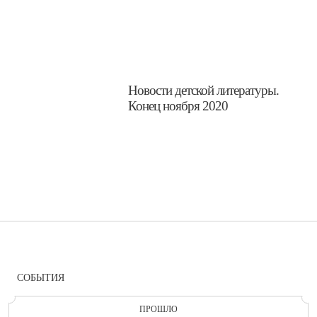
Новости детской литературы.
Конец ноября 2020
СОБЫТИЯ
ПРОШЛО