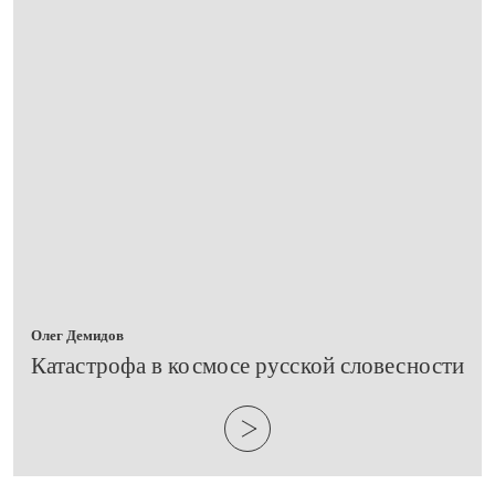
Олег Демидов
​Катастрофа в космосе русской словесности