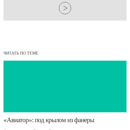
ЧИТАТЬ ПО ТЕМЕ
​«Авиатор»: под крылом из фанеры