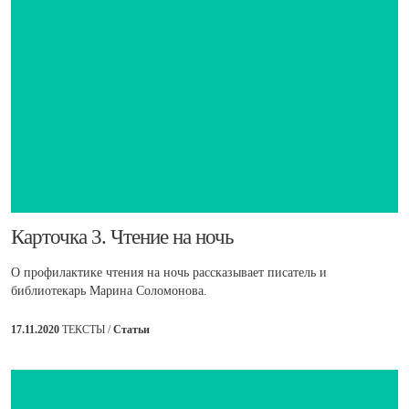
​Карточка 3. Чтение на ночь
О профилактике чтения на ночь рассказывает писатель и
библиотекарь Марина Соломонова.
17.11.2020
ТЕКСТЫ /
Статьи