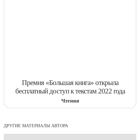
​Премия «Большая книга» открыла
бесплатный доступ к текстам 2022 года
Чтения
ДРУГИЕ МАТЕРИАЛЫ АВТОРА