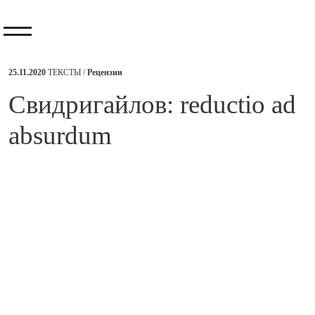
25.11.2020
ТЕКСТЫ /
Рецензии
​Свидригайлов: reductio ad
absurdum