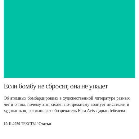
​Если бомбу не сбросят, она не упадет
Об атомных бомбардировках в художественной литературе разных
лет и о том, почему этот сюжет по-прежнему волнует писателей и
художников, размышляет обозреватель Rara Avis Дарья Лебедева.
19.11.2020
ТЕКСТЫ /
Статьи