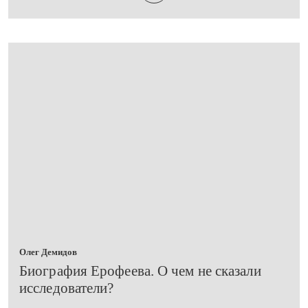
Олег Демидов
​Биография Ерофеева. О чем не сказали
исследователи?