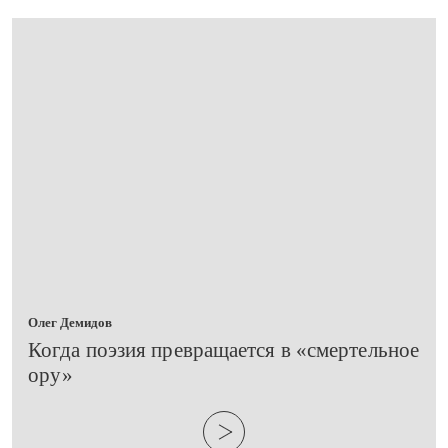
Олег Демидов
​Когда поэзия превращается в «смертельное
ору»