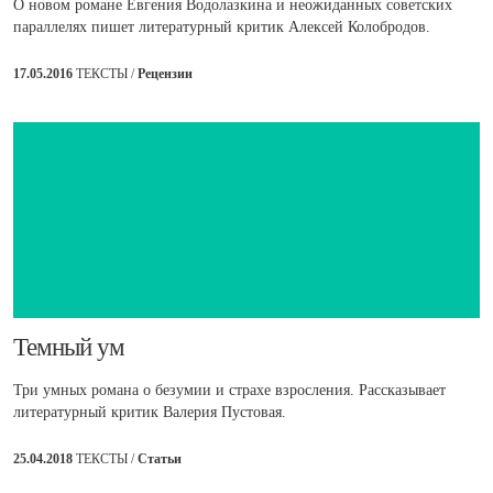
О новом романе Евгения Водолазкина и неожиданных советских
параллелях пишет литературный критик Алексей Колобродов.
17.05.2016
ТЕКСТЫ /
Рецензии
​Темный ум
Три умных романа о безумии и страхе взросления. Рассказывает
литературный критик Валерия Пустовая.
25.04.2018
ТЕКСТЫ /
Статьи