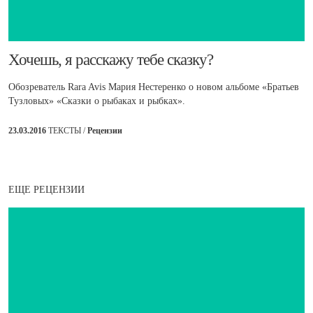
​Хочешь, я расскажу тебе сказку?
Обозреватель Rara Avis Мария Нестеренко о новом альбоме «Братьев
Тузловых» «Сказки о рыбаках и рыбках».
23.03.2016
ТЕКСТЫ /
Рецензии
ЕЩЕ РЕЦЕНЗИИ