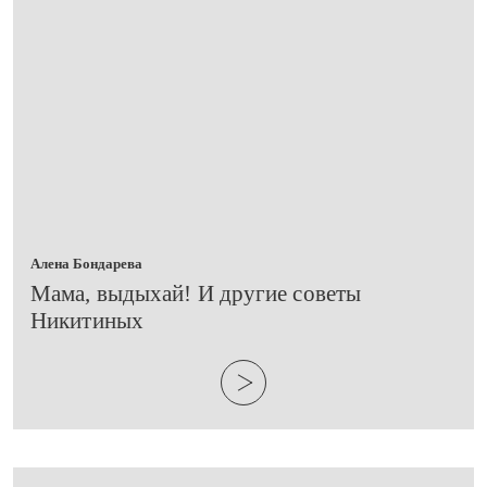
Алена Бондарева
​Мама, выдыхай! И другие советы
Никитиных