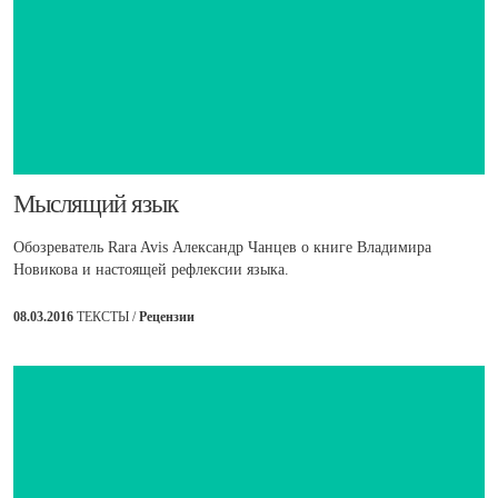
​Мыслящий язык
Обозреватель Rara Avis Александр Чанцев о книге Владимира
Новикова и настоящей рефлексии языка.
08.03.2016
ТЕКСТЫ /
Рецензии