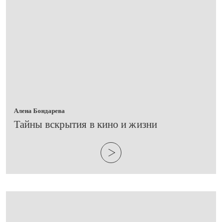
Алена Бондарева
Тайны вскрытия в кино и жизни