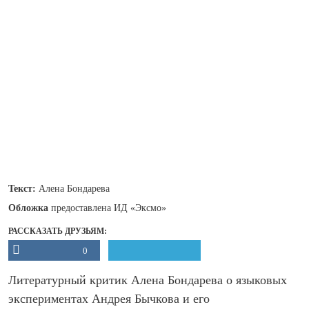
Текст:
Алена Бондарева
Обложка
предоставлена ИД «Эксмо»
РАССКАЗАТЬ ДРУЗЬЯМ:
0
Литературный критик Алена Бондарева о языковых
экспериментах Андрея Бычкова и его