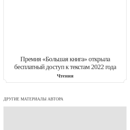
​Премия «Большая книга» открыла
бесплатный доступ к текстам 2022 года
Чтения
ДРУГИЕ МАТЕРИАЛЫ АВТОРА