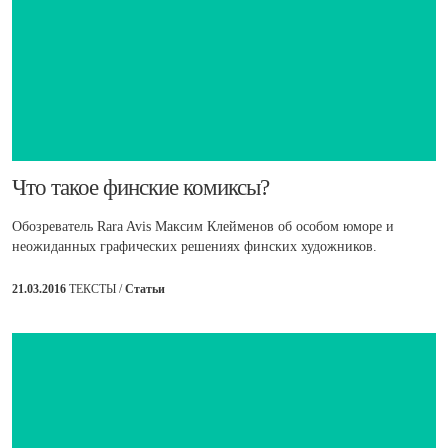
​Что такое финские комиксы?
Обозреватель Rara Avis Максим Клейменов об особом юморе и
неожиданных графических решениях финских художников.
21.03.2016
ТЕКСТЫ /
Статьи