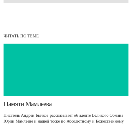
ЧИТАТЬ ПО ТЕМЕ
​Памяти Мамлеева
Писатель Андрей Бычков рассказывает об адепте Великого Обмана
Юрии Мамлееве и нашей тоске по Абсолютному и Божественному.