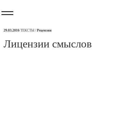
29.03.2016
ТЕКСТЫ /
Рецензии
​Лицензии смыслов