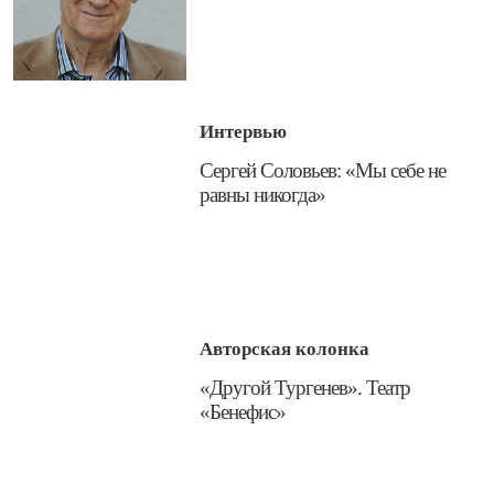
Интервью
​Сергей Соловьев: «Мы себе не
равны никогда»
Авторская колонка
​«Другой Тургенев». Театр
«Бенефис»