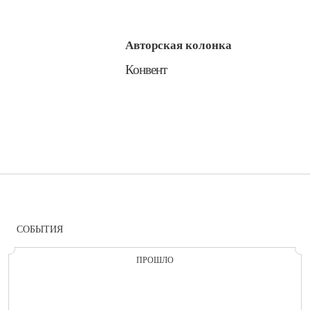
Авторская колонка
​Конвент
СОБЫТИЯ
ПРОШЛО