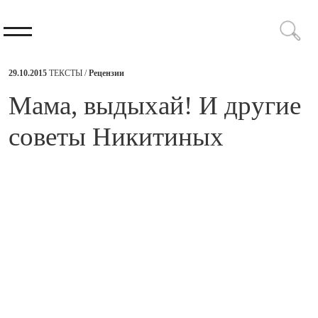
29.10.2015
ТЕКСТЫ /
Рецензии
​Мама, выдыхай! И другие
советы Никитиных