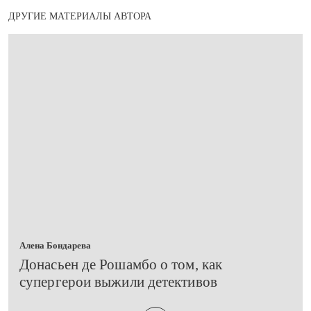
ДРУГИЕ МАТЕРИАЛЫ АВТОРА
Алена Бондарева
Донасьен де Рошамбо о том, как
супергерои выжили детективов