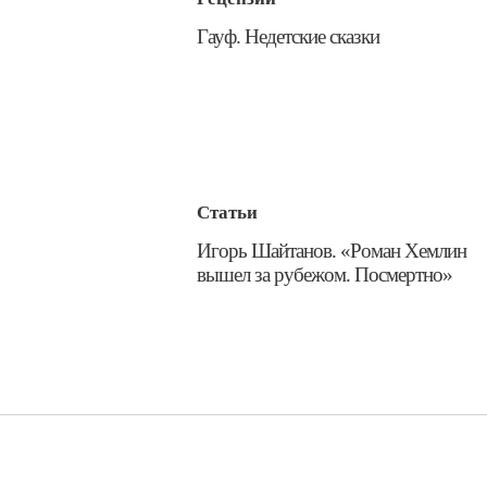
Гауф. Недетские сказки
Статьи
​Игорь Шайтанов. «Роман Хемлин
вышел за рубежом. Посмертно»