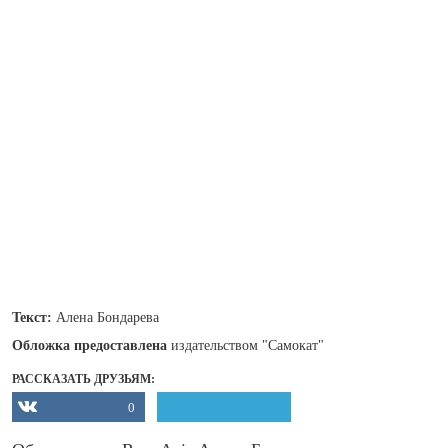
Текст:
Алена Бондарева
Обложка предоставлена
издательством "Самокат"
РАССКАЗАТЬ ДРУЗЬЯМ:
0