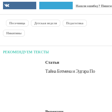
Нашли ошибку? Пишем
Песочница
Детская неделя
Педагогика
Никитины
РЕКОМЕНДУЕМ ТЕКСТЫ
Статьи
Тайна Бэтмена и Эдгара По
Рецензии