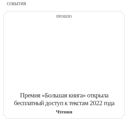
СОБЫТИЯ
ПРОШЛО
​Премия «Большая книга» открыла
бесплатный доступ к текстам 2022 года
Чтения