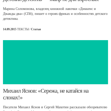
Марина Соломонова, владелец книжной лавочки «Диккенс и
Дважды два» (СПб), пишет о героях-фриках и особенностях детского
детектива.
14.09.2015
ТЕКСТЫ /
Статьи
​Михаил Яснов: «Сережа, не катайся на
слонах!»
Писатели Михаил Яснов и Сергей Махотин рассказали обозревателю