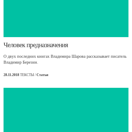
​Человек предназначения
О двух последних книгах Владимира Шарова рассказывает писатель
Владимир Березин.
28.11.2018
ТЕКСТЫ /
Статьи