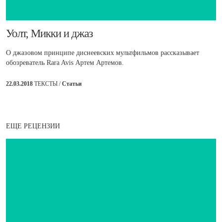
​Уолт, Микки и джаз
О джазовом принципе диснеевских мультфильмов рассказывает
обозреватель Rara Avis Артем Артемов.
22.03.2018
ТЕКСТЫ /
Статьи
ЕЩЕ РЕЦЕНЗИИ