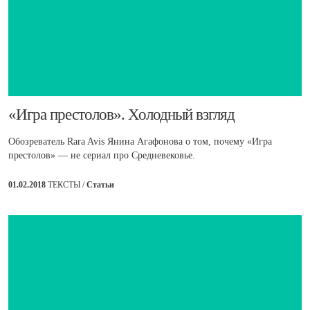
​«Игра престолов». Холодный взгляд
Обозреватель Rara Avis Янина Агафонова о том, почему «Игра
престолов» — не сериал про Средневековье.
01.02.2018
ТЕКСТЫ /
Статьи