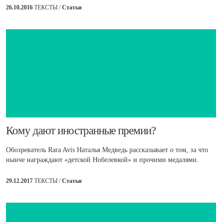
26.10.2016
ТЕКСТЫ /
Статьи
​Кому дают иностранные премии?
Обозреватель Rara Avis Наталья Медведь рассказывает о том, за что
нынче награждают «детской Нобелевкой» и прочими медалями.
29.12.2017
ТЕКСТЫ /
Статьи