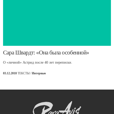
​Сара Швардт: «Она была особенной»
О «личной» Астрид после 40 лет переписки.
03.12.2018
ТЕКСТЫ /
Интервью