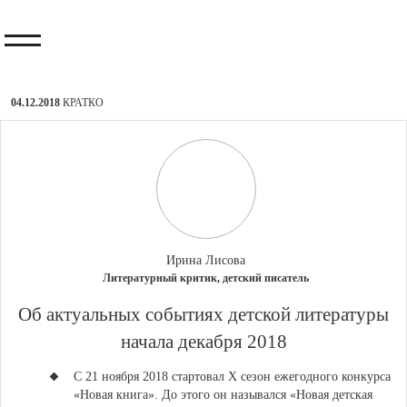
04.12.2018
КРАТКО
Ирина Лисова
Литературный критик, детский писатель
​Об актуальных событиях детской литературы
начала декабря 2018
С 21 ноября 2018 стартовал X сезон ежегодного конкурса
«Новая книга»
. До этого он назывался «Новая детская