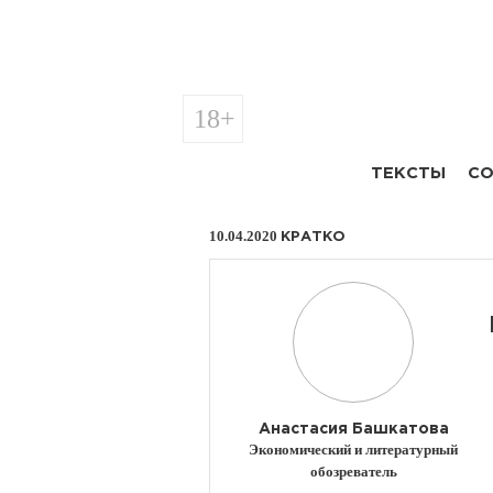
18+
ТЕКСТЫ
СО
10.04.2020
КРАТКО
Анастасия Башкатова
Экономический и литературный
обозреватель