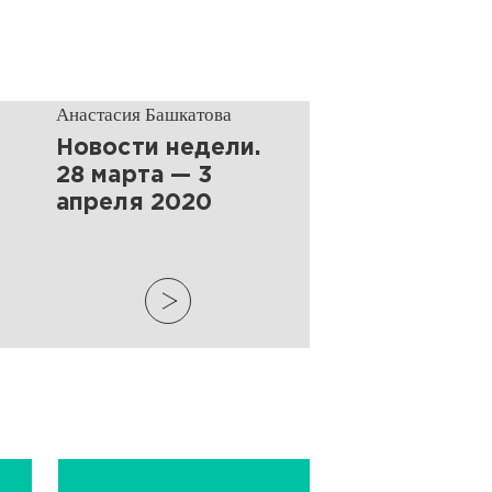
Анастасия Башкатова
​Новости недели.
28 марта — 3
апреля 2020