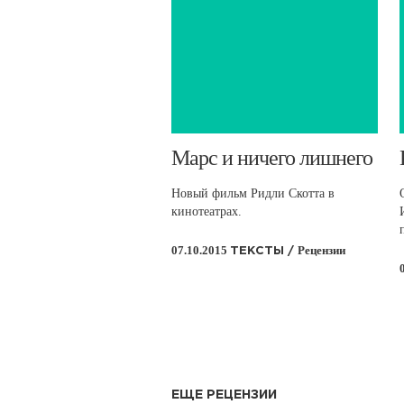
​Марс и ничего лишнего
Новый фильм Ридли Скотта в
кинотеатрах.
07.10.2015
Рецензии
ТЕКСТЫ /
ЕЩЕ РЕЦЕНЗИИ