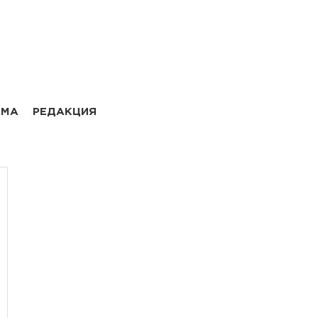
АМА
РЕДАКЦИЯ