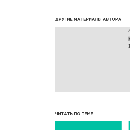
ДРУГИЕ МАТЕРИАЛЫ АВТОРА
ЧИТАТЬ ПО ТЕМЕ