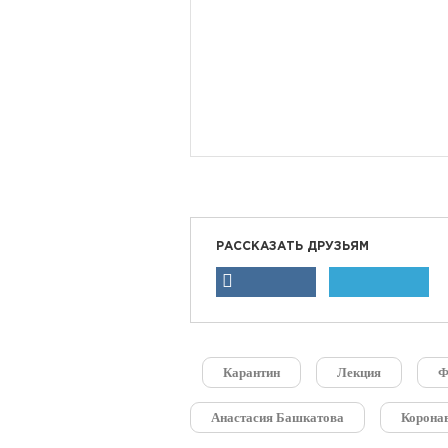
РАССКАЗАТЬ ДРУЗЬЯМ
Карантин
Лекция
Ф
Анастасия Башкатова
Корона