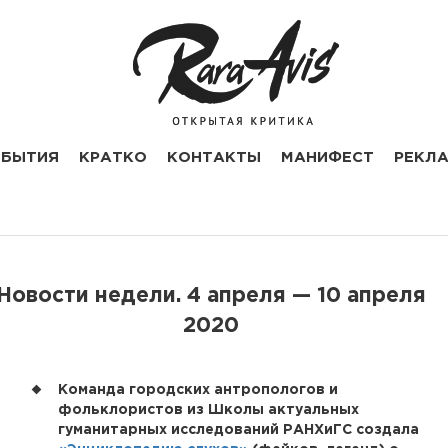
БЫТИЯ
КРАТКО
КОНТАКТЫ
МАНИФЕСТ
РЕКЛ
​Новости недели. 4 апреля — 10 апреля
2020
Команда городских антропологов и
фольклористов из Школы актуальных
гуманитарных исследований РАНХиГС создала