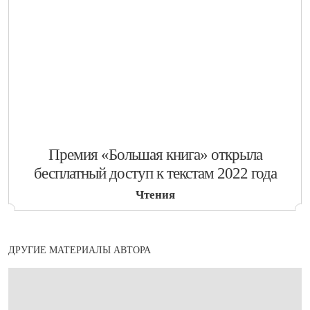
​Премия «Большая книга» открыла
бесплатный доступ к текстам 2022 года
Чтения
ДРУГИЕ МАТЕРИАЛЫ АВТОРА