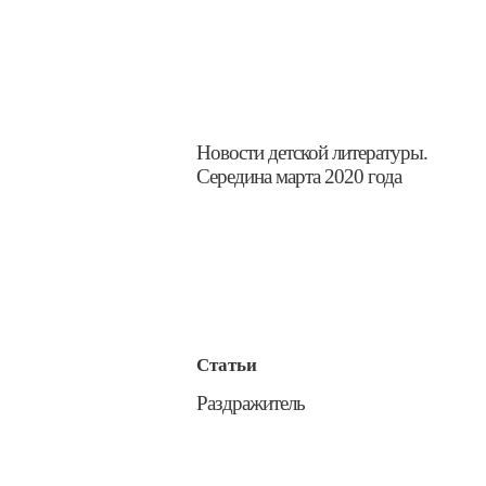
​Новости детской литературы.
Середина марта 2020 года
Статьи
​Раздражитель