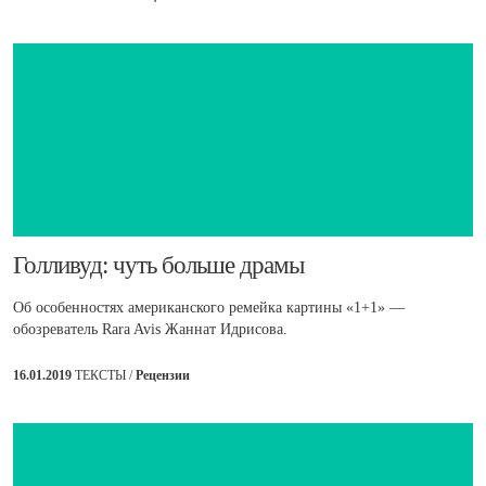
​Голливуд: чуть больше драмы
Об особенностях американского ремейка картины «1+1» —
обозреватель Rara Avis Жаннат Идрисова.
16.01.2019
ТЕКСТЫ /
Рецензии