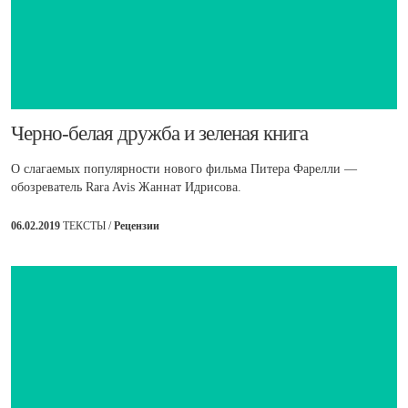
​Черно-белая дружба и зеленая книга
О слагаемых популярности нового фильма Питера Фарелли —
обозреватель Rara Avis Жаннат Идрисова.
06.02.2019
ТЕКСТЫ /
Рецензии