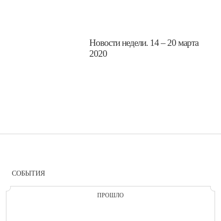
​Новости недели. 14 – 20 марта
2020
СОБЫТИЯ
ПРОШЛО