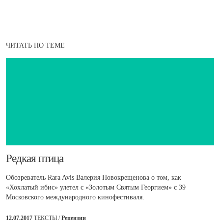
ЧИТАТЬ ПО ТЕМЕ
​Редкая птица
Обозреватель Rara Avis Валерия Новокрещенова о том, как
«Хохлатый ибис» улетел с «Золотым Святым Георгием» с 39
Московского международного кинофестиваля.
12.07.2017
ТЕКСТЫ /
Рецензии