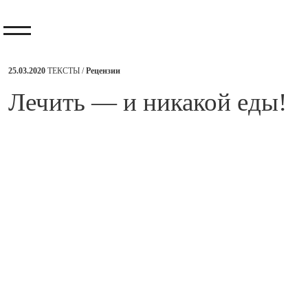
25.03.2020
ТЕКСТЫ /
Рецензии
​Лечить — и никакой еды!