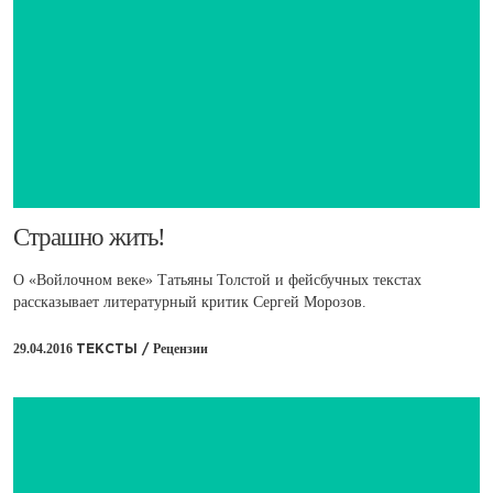
​Страшно жить!
О «Войлочном веке» Татьяны Толстой и фейсбучных текстах
рассказывает литературный критик Сергей Морозов.
29.04.2016
Рецензии
ТЕКСТЫ /