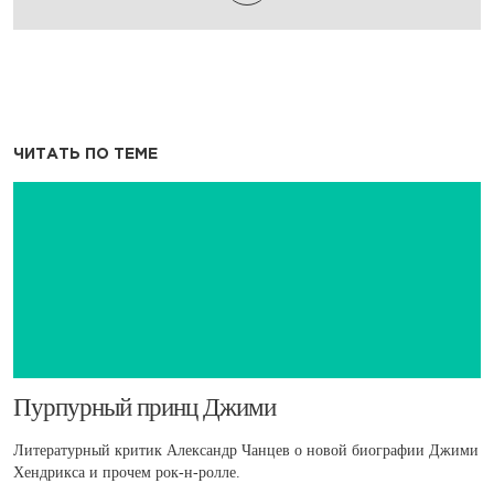
ЧИТАТЬ ПО ТЕМЕ
Пурпурный принц Джими
Литературный критик Александр Чанцев о новой биографии Джими
Хендрикса и прочем рок-н-ролле.