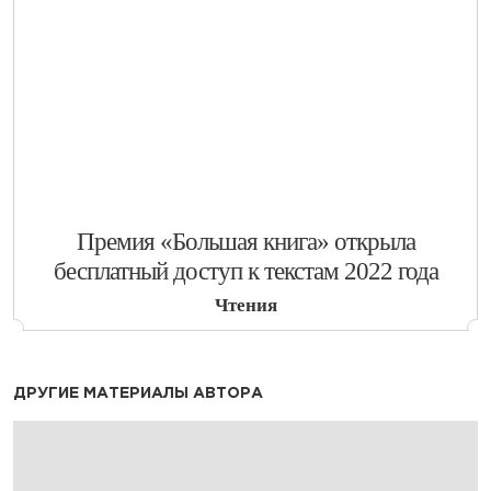
​Премия «Большая книга» открыла
бесплатный доступ к текстам 2022 года
Чтения
ДРУГИЕ МАТЕРИАЛЫ АВТОРА