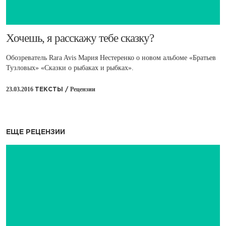
​Хочешь, я расскажу тебе сказку?
Обозреватель Rara Avis Мария Нестеренко о новом альбоме «Братьев
Тузловых» «Сказки о рыбаках и рыбках».
23.03.2016
Рецензии
ТЕКСТЫ /
ЕЩЕ РЕЦЕНЗИИ