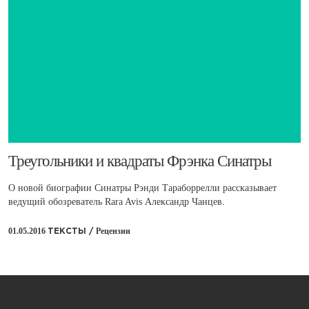
​Треугольники и квадраты Фрэнка Синатры
О новой биографии Синатры Рэнди Тараборрелли рассказывает
ведущий обозреватель Rara Avis Александр Чанцев.
01.05.2016
Рецензии
ТЕКСТЫ /