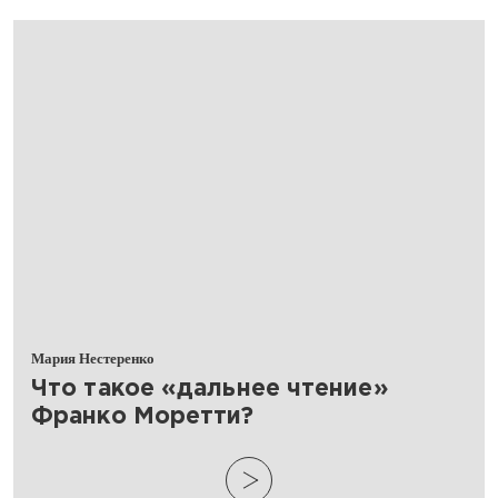
Мария Нестеренко
​Что такое «дальнее чтение»
Франко Моретти?