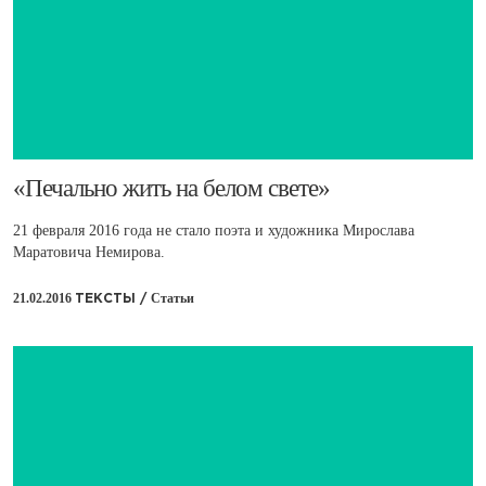
​«Печально жить на белом свете»
21 февраля 2016 года не стало поэта и художника Мирослава
Маратовича Немирова.
21.02.2016
Статьи
ТЕКСТЫ /