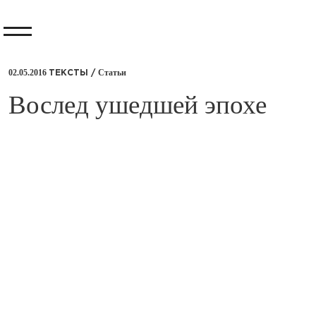
02.05.2016
Статьи
ТЕКСТЫ /
​Вослед ушедшей эпохе