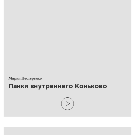
Мария Нестеренко
​Панки внутреннего Коньково