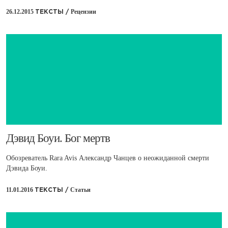
26.12.2015
Рецензии
ТЕКСТЫ /
Дэвид Боуи. Бог мертв
Обозреватель Rara Avis Александр Чанцев о неожиданной смерти
Дэвида Боуи.
11.01.2016
Статьи
ТЕКСТЫ /