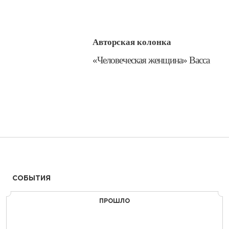
Авторская колонка
​«Человеческая женщина» Васса
СОБЫТИЯ
ПРОШЛО