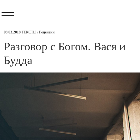
08.03.2018
ТЕКСТЫ /
Рецензии
​Разговор с Богом. Вася и
Будда