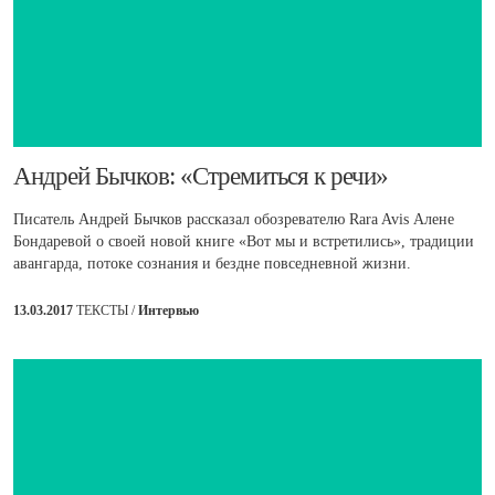
​Андрей Бычков: «Стремиться к речи»
Писатель Андрей Бычков рассказал обозревателю Rara Avis Алене
Бондаревой о своей новой книге «Вот мы и встретились», традиции
авангарда, потоке сознания и бездне повседневной жизни.
13.03.2017
ТЕКСТЫ /
Интервью