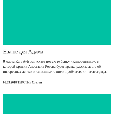
Ева не для Адама
8 марта Rara Avis запускает новую рубрику «Кинореплика», в
которой критик Анастасия Рогова будет кратко рассказывать об
интересных лентах и связанных с ними проблемах кинематографа.
08.03.2018
ТЕКСТЫ /
Статьи