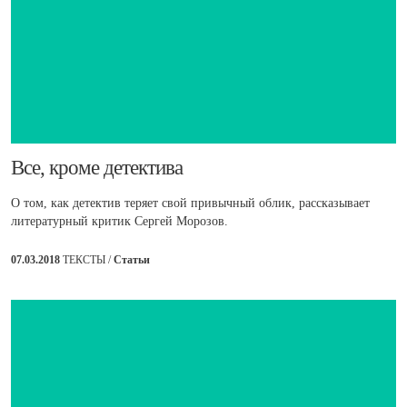
Все, кроме детектива
О том, как детектив теряет свой привычный облик, рассказывает
литературный критик Сергей Морозов.
07.03.2018
ТЕКСТЫ /
Статьи