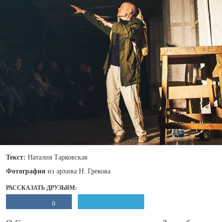
Текст:
Наталия Тарковская
Фотография
из архива Н. Грекова
РАССКАЗАТЬ ДРУЗЬЯМ:
0