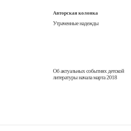
Авторская колонка
​Утраченные надежды
​Об актуальных событиях детской
литературы начала марта 2018