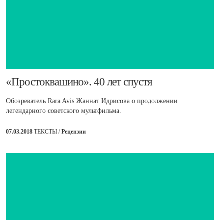
​«Простоквашино». 40 лет спустя
Обозреватель Rara Avis Жаннат Идрисова о продолжении
легендарного советского мультфильма.
07.03.2018
ТЕКСТЫ /
Рецензии