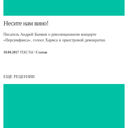
​Несите нам вино!
Писатель Андрей Бычков о революционном концерте
«Персимфанса», голосе Хармса и оркестровой демократии.
19.04.2017
ТЕКСТЫ /
Статьи
ЕЩЕ РЕЦЕНЗИИ