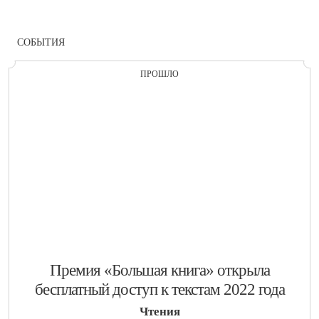
СОБЫТИЯ
ПРОШЛО
​Премия «Большая книга» открыла
бесплатный доступ к текстам 2022 года
Чтения