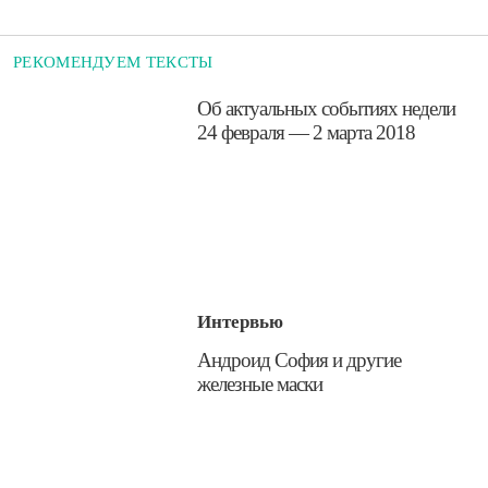
РЕКОМЕНДУЕМ ТЕКСТЫ
​Об актуальных событиях недели
24 февраля — 2 марта 2018
Интервью
​Андроид София и другие
железные маски