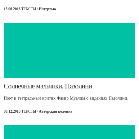
15.06.2016
ТЕКСТЫ /
Интервью
​Солнечные мальчики. Пазолини
Поэт и театральный критик Фазир Муалим о видениях Пазолини.
08.12.2016
ТЕКСТЫ /
Авторская колонка