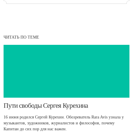
ЧИТАТЬ ПО ТЕМЕ
​Пути свободы Сергея Курехина
16 июня родился Сергей Курехин. Обозреватель Rara Avis узнала у
музыкантов, художников, журналистов и философов, почему
Капитан до сих пор для нас важен.