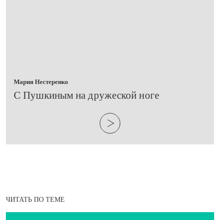
Мария Нестеренко
​С Пушкиным на дружеской ноге
ЧИТАТЬ ПО ТЕМЕ