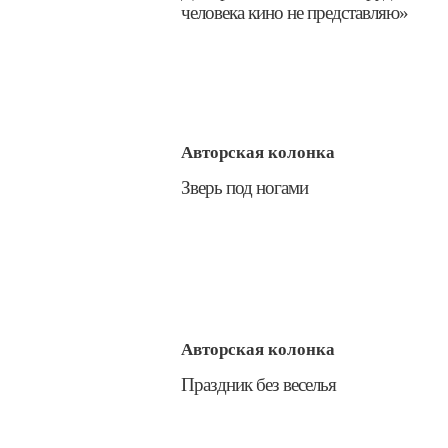
человека кино не представляю»
Авторская колонка
​Зверь под ногами
Авторская колонка
​Праздник без веселья