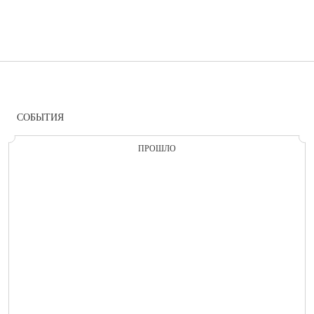
СОБЫТИЯ
ПРОШЛО