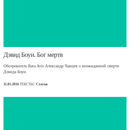
Дэвид Боуи. Бог мертв
Обозреватель Rara Avis Александр Чанцев о неожиданной смерти
Дэвида Боуи.
11.01.2016
ТЕКСТЫ /
Статьи