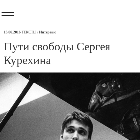
15.06.2016
ТЕКСТЫ /
Интервью
​Пути свободы Сергея
Курехина