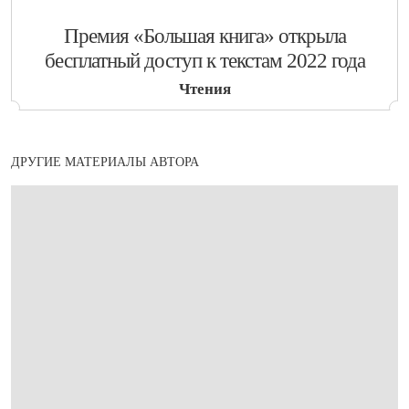
​Премия «Большая книга» открыла
бесплатный доступ к текстам 2022 года
Чтения
ДРУГИЕ МАТЕРИАЛЫ АВТОРА