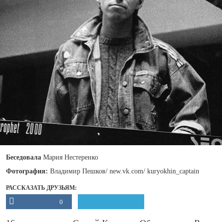
Беседовала
Мария Нестеренко
Фотография:
Владимир Пешков/ new.vk.com/ kuryokhin_captain
РАССКАЗАТЬ ДРУЗЬЯМ:
0