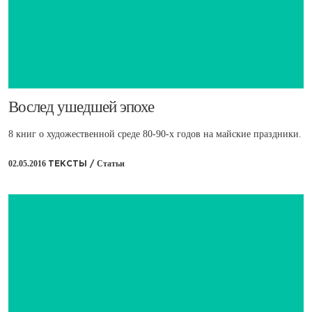
​Вослед ушедшей эпохе
8 книг о художественной среде 80-90-х годов на майские праздники.
02.05.2016
Статьи
ТЕКСТЫ /