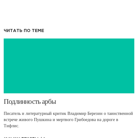
ЧИТАТЬ ПО ТЕМЕ
​Подлинность арбы
Писатель и литературный критик Владимир Березин о таинственной
встрече живого Пушкина и мертвого Грибоедова на дороге в
Тифлис.