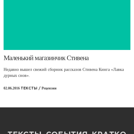
​Маленький магазинчик Стивена
Недавно вышел свежий сборник рассказов Стивена Кинга «Лавка
дурных снов».
02.06.2016
Рецензии
ТЕКСТЫ /