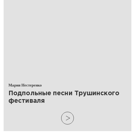
Мария Нестеренко
​Подпольные песни Трушинского
фестиваля