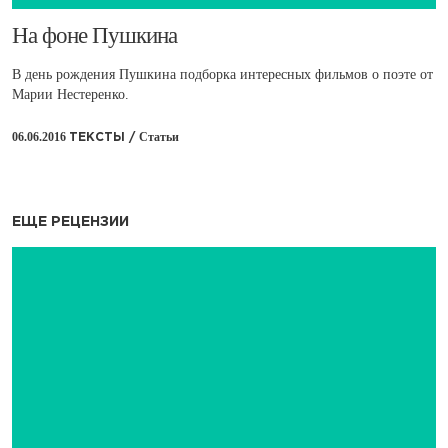
​На фоне Пушкина
В день рождения Пушкина подборка интересных фильмов о поэте от
Марии Нестеренко.
06.06.2016
Статьи
ТЕКСТЫ /
ЕЩЕ РЕЦЕНЗИИ