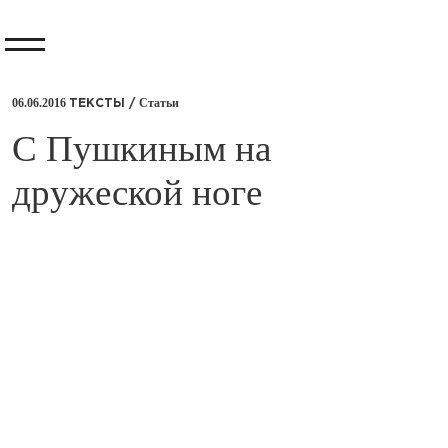
06.06.2016
Статьи
ТЕКСТЫ /
​С Пушкиным на
дружеской ноге