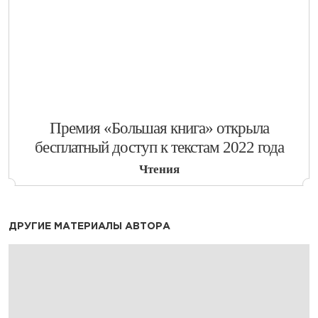
​Премия «Большая книга» открыла
бесплатный доступ к текстам 2022 года
Чтения
ДРУГИЕ МАТЕРИАЛЫ АВТОРА