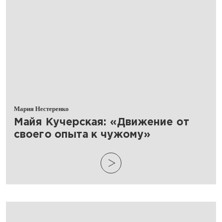
Мария Нестеренко
​Майя Кучерская: «Движение от
своего опыта к чужому»