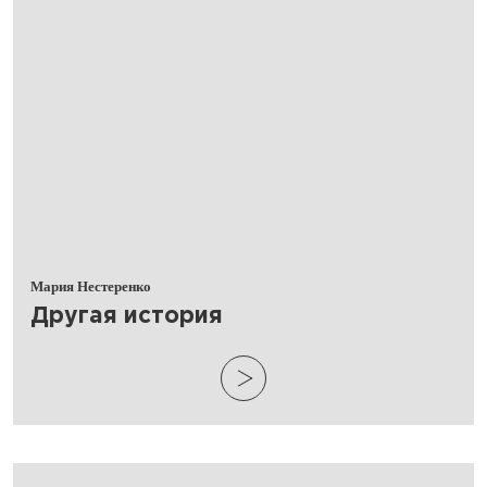
Мария Нестеренко
​Другая история