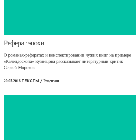
​Реферат эпохи
О романах-рефератах и конспектировании чужих книг на примере
«Калейдоскопа» Кузнецова рассказывает литературный критик
Сергей Морозов.
20.05.2016
Рецензии
ТЕКСТЫ /