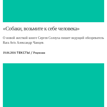
​«Собаки, возьмите к себе человека»
О новой жесткой книге Сергея Солоуха пишет ведущий обозреватель
Rara Avis Александр Чанцев.
19.04.2016
Рецензии
ТЕКСТЫ /