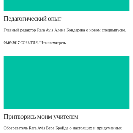
​Педагогический опыт
Главный редактор Rara Avis Алена Бондарева о новом спецвыпуске.
06.09.2017
СОБЫТИЯ /
Что посмотреть
​Притворись моим учителем
Обозреватель Rara Avis Вера Бройде о настоящих и придуманных