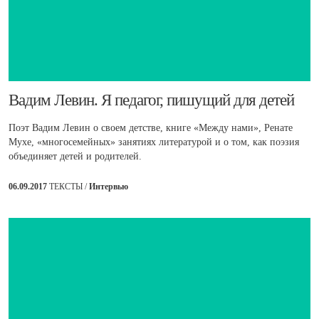
​Вадим Левин. Я педагог, пишущий для детей
Поэт Вадим Левин о своем детстве, книге «Между нами», Ренате
Мухе, «многосемейных» занятиях литературой и о том, как поэзия
объединяет детей и родителей.
06.09.2017
ТЕКСТЫ /
Интервью