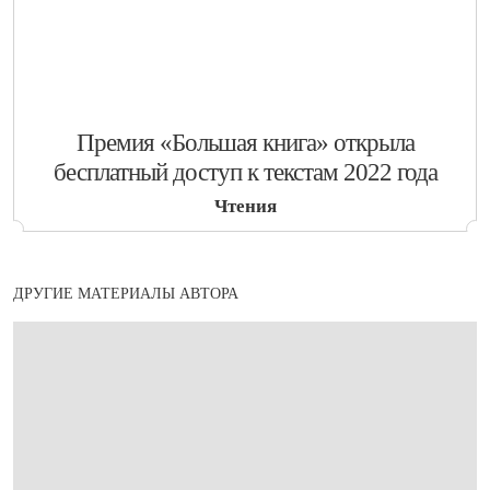
​Премия «Большая книга» открыла
бесплатный доступ к текстам 2022 года
Чтения
ДРУГИЕ МАТЕРИАЛЫ АВТОРА