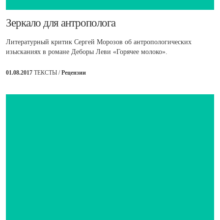
​Зеркало для антрополога
Литературный критик Сергей Морозов об антропологических
изысканиях в романе Деборы Леви «Горячее молоко».
01.08.2017
ТЕКСТЫ /
Рецензии