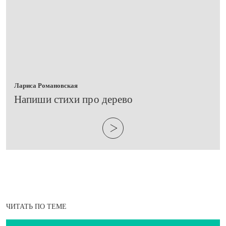
Лариса Романовская
​Напиши стихи про дерево
ЧИТАТЬ ПО ТЕМЕ