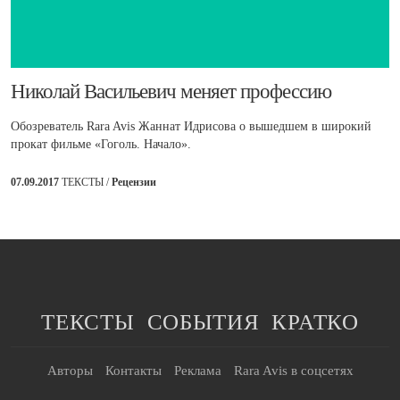
​Николай Васильевич меняет профессию
Обозреватель Rara Avis Жаннат Идрисова о вышедшем в широкий
прокат фильме «Гоголь. Начало».
07.09.2017
ТЕКСТЫ /
Рецензии
ТЕКСТЫ
СОБЫТИЯ
КРАТКО
Авторы
Контакты
Реклама
Rara Avis в соцсетях