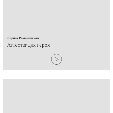
Лариса Романовская
​Аттестат для героя