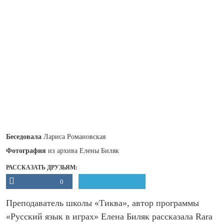
Беседовала
Лариса Романовская
Фотография
из архива Елены Биляк
РАССКАЗАТЬ ДРУЗЬЯМ:
0
Преподаватель школы «Тиква», автор программы
«Русский язык в играх» Елена Биляк рассказала Rara