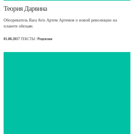
​Теория Дарвина
Обозреватель Rara Avis Артем Артемов о новой революции на
планете обезьян.
01.08.2017
ТЕКСТЫ /
Рецензии