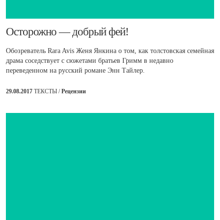
​Осторожно — добрый фей!
Обозреватель Rara Avis Женя Янкина о том, как толстовская семейная
драма соседствует с сюжетами братьев Гримм в недавно
переведенном на русский романе Энн Тайлер.
29.08.2017
ТЕКСТЫ /
Рецензии