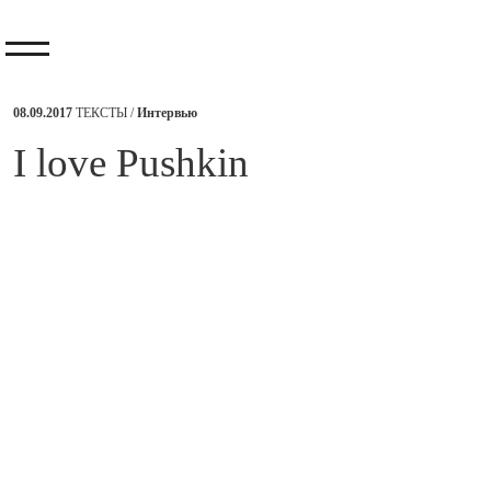
08.09.2017
ТЕКСТЫ /
Интервью
I love Pushkin