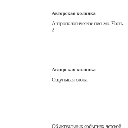
Авторская колонка
​Антропологическое письмо. Часть
2
Авторская колонка
​Ощупывая слона
​Об актуальных событиях детской