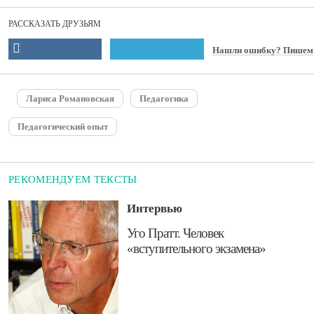
РАССКАЗАТЬ ДРУЗЬЯМ
Нашли ошибку? Пишем
Лариса Романовская
Педагогика
Педагогический опыт
РЕКОМЕНДУЕМ ТЕКСТЫ
Интервью
​Уго Пратт. Человек
«вступительного экзамена»