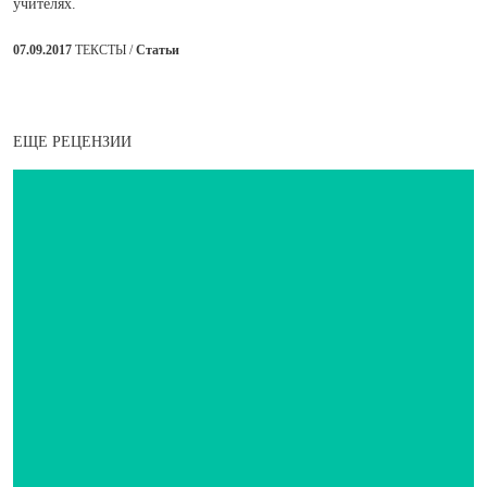
учителях.
07.09.2017
ТЕКСТЫ /
Статьи
ЕЩЕ РЕЦЕНЗИИ