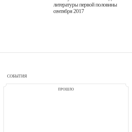
литературы первой половины
сентября 2017
СОБЫТИЯ
ПРОШЛО