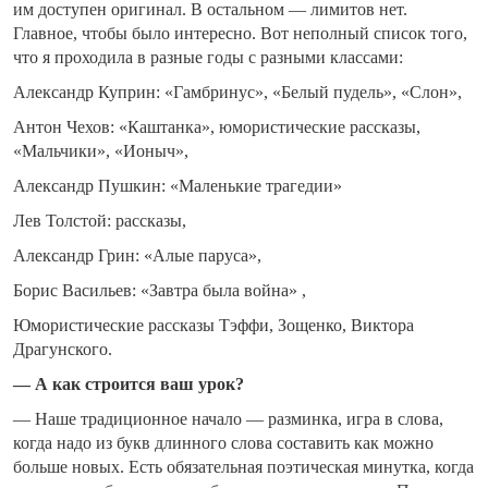
им доступен оригинал. В остальном — лимитов нет.
Главное, чтобы было интересно. Вот неполный список того,
что я проходила в разные годы с разными классами:
Александр Куприн: «Гамбринус», «Белый пудель», «Слон»,
Антон Чехов: «Каштанка», юмористические рассказы,
«Мальчики», «Ионыч»,
Александр Пушкин: «Маленькие трагедии»
Лев Толстой: рассказы,
Александр Грин: «Алые паруса»,
Борис Васильев: «Завтра была война» ,
Юмористические рассказы Тэффи, Зощенко, Виктора
Драгунского.
— А как строится ваш урок?
— Наше традиционное начало — разминка, игра в слова,
когда надо из букв длинного слова составить как можно
больше новых. Есть обязательная поэтическая минутка, когда