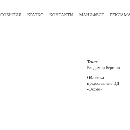
СОБЫТИЯ
КРАТКО
КОНТАКТЫ
МАНИФЕСТ
РЕКЛАМ
Текст:
Владимир Березин
Обложка
предоставлена ИД
«Эксмо»