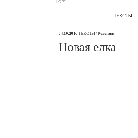
18+
ТЕКСТЫ
04.10.2016
ТЕКСТЫ /
Рецензии
​Новая елка