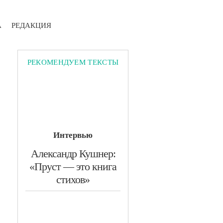
А
РЕДАКЦИЯ
РЕКОМЕНДУЕМ ТЕКСТЫ
Интервью
​Александр Кушнер:
«Пруст — это книга
стихов»