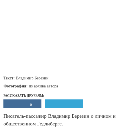
Текст:
Владимир Березин
Фотография:
из архива автора
РАССКАЗАТЬ ДРУЗЬЯМ:
0
Писатель-пассажир Владимир Березин о личном и
общественном Гедлиберге.