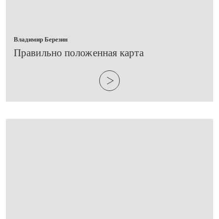
Владимир Березин
​Правильно положенная карта