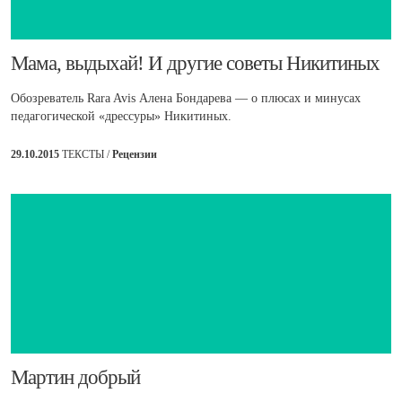
​Мама, выдыхай! И другие советы Никитиных
Обозреватель Rara Avis Алена Бондарева — о плюсах и минусах
педагогической «дрессуры» Никитиных.
29.10.2015
ТЕКСТЫ /
Рецензии
​Мартин добрый