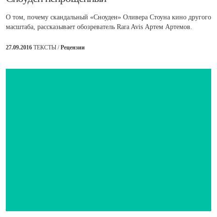
О том, почему скандальный «Сноуден» Оливера Стоуна кино другого
масштаба, рассказывает обозреватель Rara Avis Артем Артемов.
27.09.2016
ТЕКСТЫ /
Рецензии