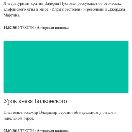
Литературный критик Валерия Пустовая рассуждает об отблесках
эльфийского огня в мире «Игры престолов» и революции Джорджа
Мартина.
14.07.2016
ТЕКСТЫ /
Авторская колонка
​Урок князя Болконского
Писатель-пассажир Владимир Березин об идеальном учителе и
идеальном герое.
05.09.2016
ТЕКСТЫ /
Авторская колонка