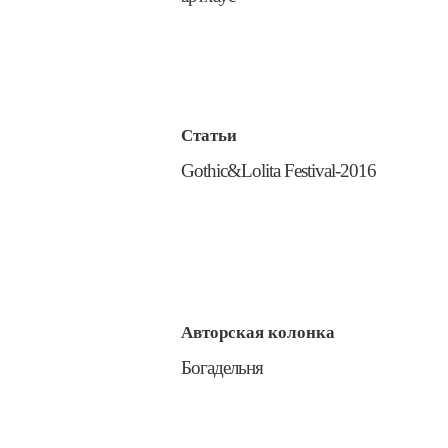
Статьи
​Gothic&Lolita Festival-2016
Авторская колонка
​Богадельня