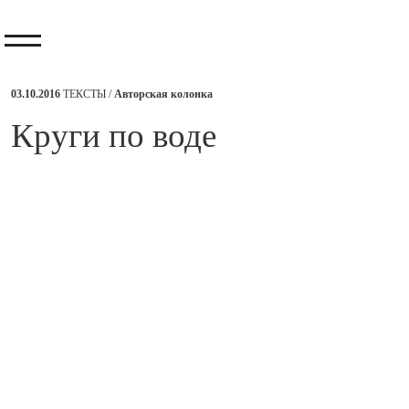
03.10.2016
ТЕКСТЫ /
Авторская колонка
​Круги по воде