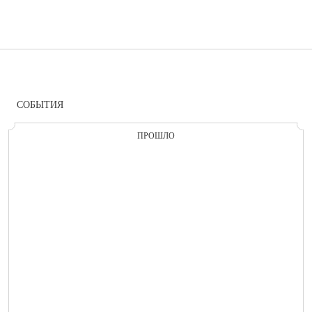
СОБЫТИЯ
ПРОШЛО