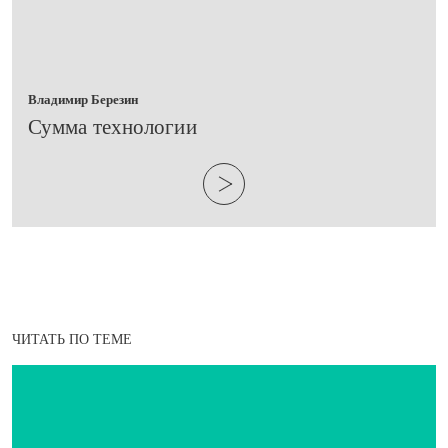
Владимир Березин
​Сумма технологии
ЧИТАТЬ ПО ТЕМЕ