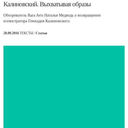
​Калиновский. Выхватывая образы
Обозреватель Rara Avis Наталья Медведь о возвращении
иллюстратора Геннадия Калиновского.
28.09.2016
ТЕКСТЫ /
Статьи