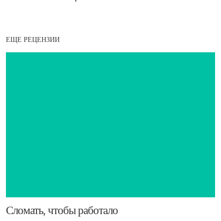
ЕЩЕ РЕЦЕНЗИИ
​Сломать, чтобы работало