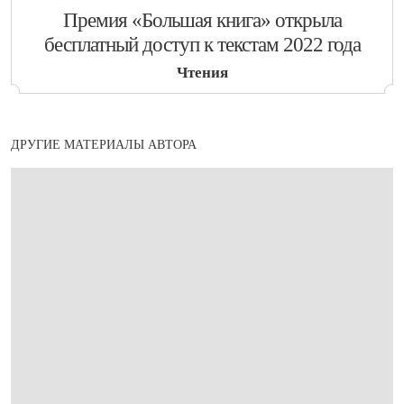
​Премия «Большая книга» открыла
бесплатный доступ к текстам 2022 года
Чтения
ДРУГИЕ МАТЕРИАЛЫ АВТОРА