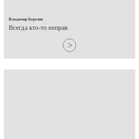
Владимир Березин
​Всегда кто-то неправ