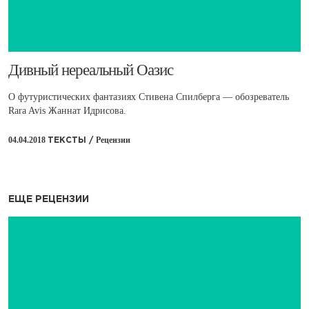
​Дивный нереальный Оазис
О футуристических фантазиях Стивена Спилберга — обозреватель
Rara Avis Жаннат Идрисова.
04.04.2018
Рецензии
ТЕКСТЫ /
ЕЩЕ РЕЦЕНЗИИ