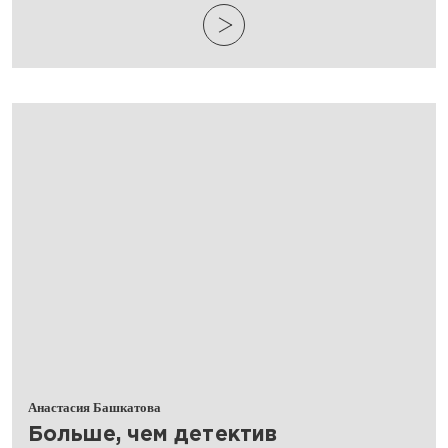
Анастасия Башкатова
Больше, чем детектив