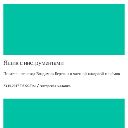
​Ящик с инструментами
Писатель-пешеход Владимир Березин о частной кладовой приёмов.
23.10.2017
Авторская колонка
ТЕКСТЫ /