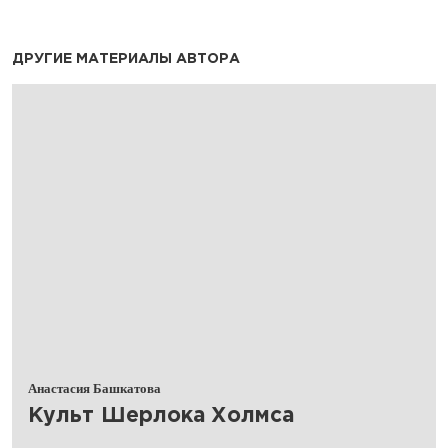
ДРУГИЕ МАТЕРИАЛЫ АВТОРА
Анастасия Башкатова
Культ Шерлока Холмса