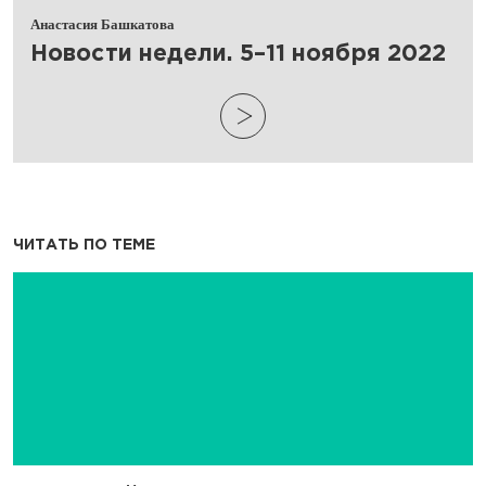
Анастасия Башкатова
​Новости недели. 5–11 ноября 2022
ЧИТАТЬ ПО ТЕМЕ