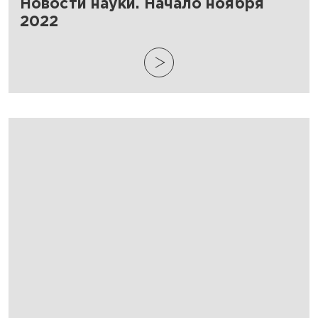
Новости науки. Начало ноября
2022