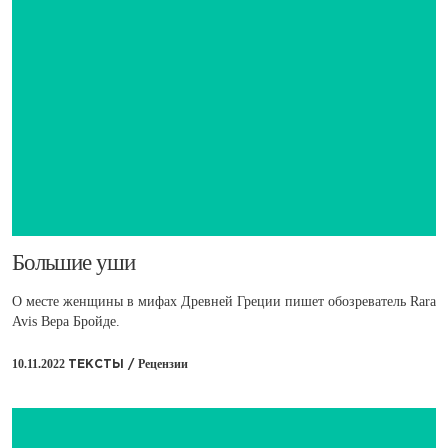
​Большие уши
О месте женщины в мифах Древней Греции пишет обозреватель Rara
Avis Вера Бройде.
10.11.2022
Рецензии
ТЕКСТЫ /