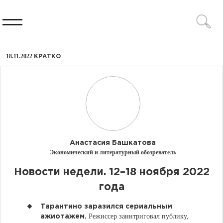
18.11.2022
КРАТКО
Анастасия Башкатова
Экономический и литературный обозреватель
Новости недели. 12–18 ноября 2022
года
Тарантино заразился сериальным
Режиссер заинтриговал публику,
ажиотажем.