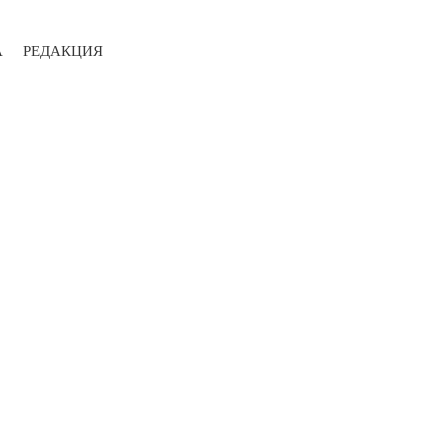
А
РЕДАКЦИЯ