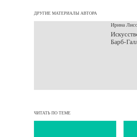
ДРУГИЕ МАТЕРИАЛЫ АВТОРА
Ирина Лис
​Искусст
Барб-Гал
ЧИТАТЬ ПО ТЕМЕ