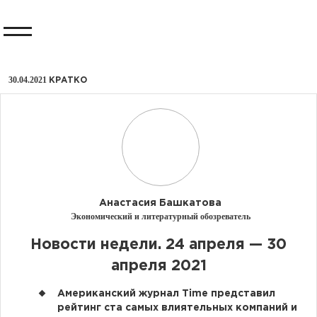
30.04.2021
КРАТКО
Анастасия Башкатова
Экономический и литературный обозреватель
​Новости недели. 24 апреля — 30
апреля 2021
Американский журнал Time представил
рейтинг ста самых влиятельных компаний и