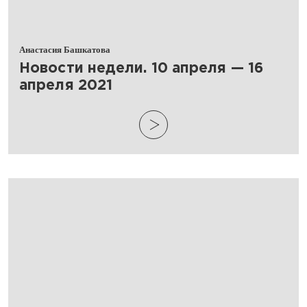
Анастасия Башкатова
Новости недели. 10 апреля — 16
апреля 2021