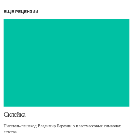
ЕЩЕ РЕЦЕНЗИИ
Склейка
Писатель-пешеход Владимир Березин о пластмассовых символах
детства.