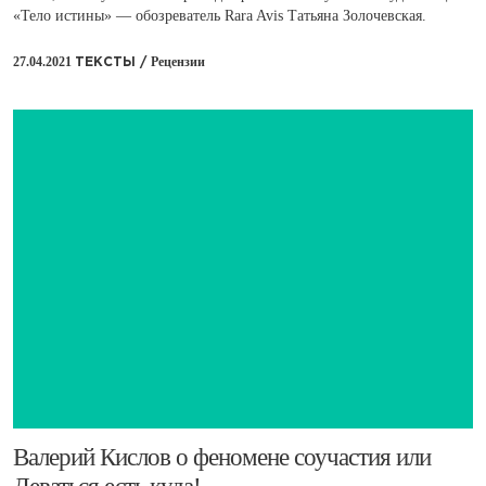
«Тело истины» — обозреватель Rara Avis Татьяна Золочевская.
27.04.2021
Рецензии
ТЕКСТЫ /
Валерий Кислов о феномене соучастия или