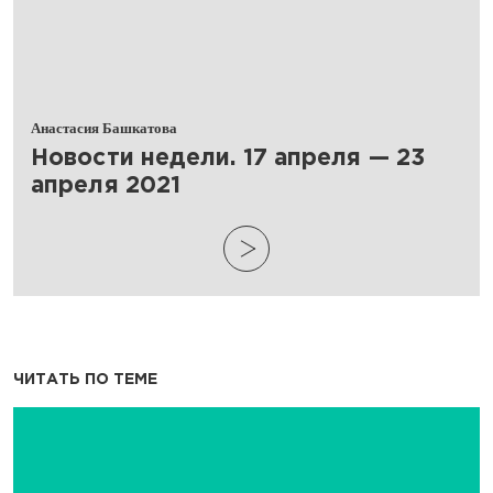
Анастасия Башкатова
​Новости недели. 17 апреля — 23
апреля 2021
ЧИТАТЬ ПО ТЕМЕ