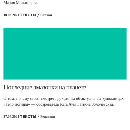
Мария Мельникова.
10.03.2021
Статьи
ТЕКСТЫ /
Последние амазонки на планете
О том, почему стоит смотреть докфильм об актуальных художницах
«Тело истины» — обозреватель Rara Avis Татьяна Золочевская.
27.04.2021
Рецензии
ТЕКСТЫ /