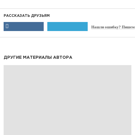
РАССКАЗАТЬ ДРУЗЬЯМ
Нашли ошибку? Пишем
ДРУГИЕ МАТЕРИАЛЫ АВТОРА