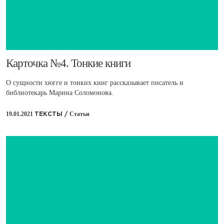
​Карточка №4. Тонкие книги
О сущности хюгге и тонких книг рассказывает писатель и
библиотекарь Марина Соломонова.
19.01.2021
Статьи
ТЕКСТЫ /