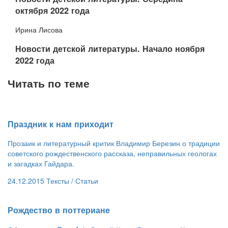
октября 2022 года
Ирина Лисова
​Новости детской литературы. Начало ноября
2022 года
Читать по теме
​Праздник к нам приходит
Прозаик и литературный критик Владимир Березин о традиции
советского рождественского рассказа, неправильных геологах
и загадках Гайдара.
24.12.2015
Тексты /
Статьи
​Рождество в поттериане