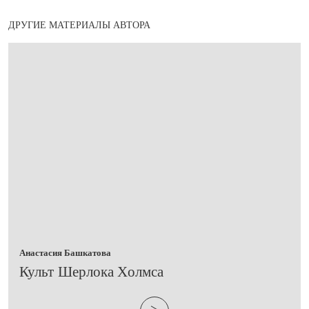
ДРУГИЕ МАТЕРИАЛЫ АВТОРА
Анастасия Башкатова
Культ Шерлока Холмса