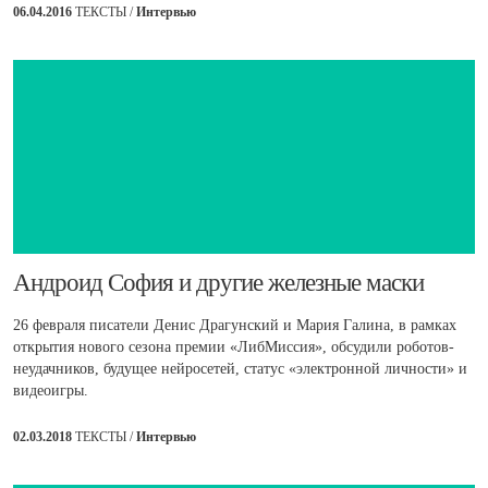
06.04.2016
ТЕКСТЫ /
Интервью
​Андроид София и другие железные маски
26 февраля писатели Денис Драгунский и Мария Галина, в рамках
открытия нового сезона премии «ЛибМиссия», обсудили роботов-
неудачников, будущее нейросетей, статус «электронной личности» и
видеоигры.
02.03.2018
ТЕКСТЫ /
Интервью