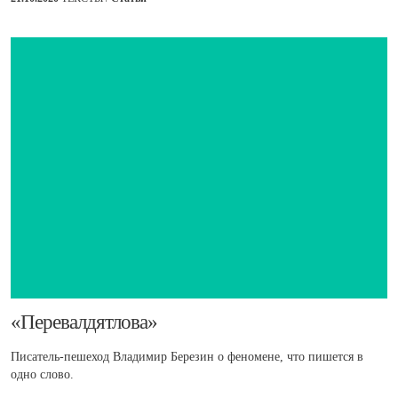
​«Перевалдятлова»
Писатель-пешеход Владимир Березин о феномене, что пишется в
одно слово.