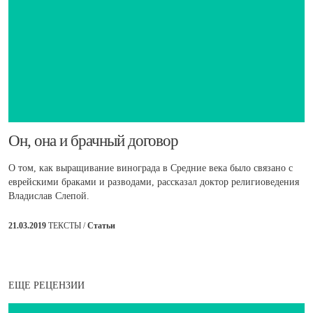
​Он, она и брачный договор
О том, как выращивание винограда в Средние века было связано с
еврейскими браками и разводами, рассказал доктор религиоведения
Владислав Слепой.
21.03.2019
ТЕКСТЫ /
Статьи
ЕЩЕ РЕЦЕНЗИИ