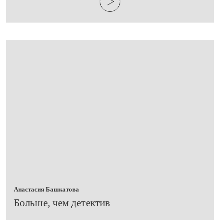
Анастасия Башкатова
Больше, чем детектив