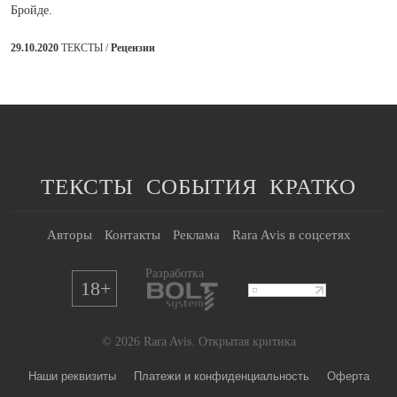
Бройде.
29.10.2020
ТЕКСТЫ /
Рецензии
ТЕКСТЫ
СОБЫТИЯ
КРАТКО
Авторы
Контакты
Реклама
Rara Avis в соцсетях
Разработка
18+
© 2026 Rara Avis. Открытая критика
Наши реквизиты
Платежи и конфиденциальность
Оферта