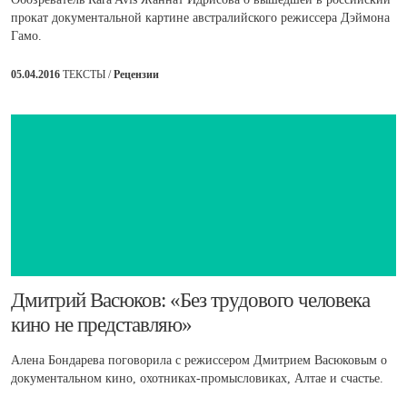
прокат документальной картине австралийского режиссера Дэймона
Гамо.
05.04.2016
ТЕКСТЫ /
Рецензии
​Дмитрий Васюков: «Без трудового человека
кино не представляю»
Алена Бондарева поговорила с режиссером Дмитрием Васюковым о
документальном кино, охотниках-промысловиках, Алтае и счастье.