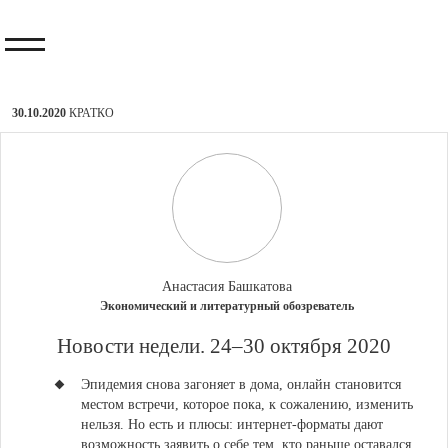
30.10.2020
КРАТКО
Анастасия Башкатова
Экономический и литературный обозреватель
​Новости недели. 24–30 октября 2020
Эпидемия снова загоняет в дома, онлайн становится
местом встречи, которое пока, к сожалению, изменить
нельзя. Но есть и плюсы: интернет-форматы дают
возможность заявить о себе тем, кто раньше оставался