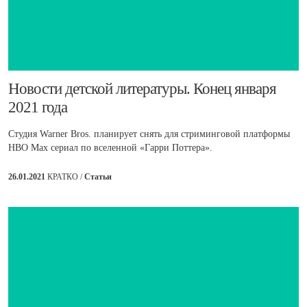
​Новости детской литературы. Конец января
2021 года
Студия Warner Bros. планирует снять для стриминговой платформы
НВО Мах сериал по вселенной «Гарри Поттера».
26.01.2021
КРАТКО /
Статьи