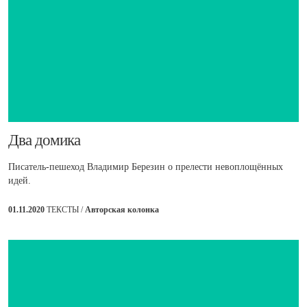
​Два домика
Писатель-пешеход Владимир Березин о прелести невоплощённых
идей.
01.11.2020
ТЕКСТЫ /
Авторская колонка