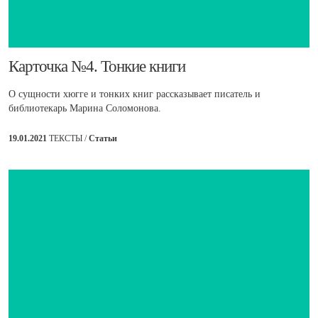
​Карточка №4. Тонкие книги
О сущности хюгге и тонких книг рассказывает писатель и
библиотекарь Марина Соломонова.
19.01.2021
ТЕКСТЫ /
Статьи