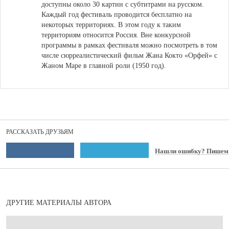
доступны около 30 картин с субтитрами на русском.
Каждый год фестиваль проводится бесплатно на
некоторых территориях. В этом году к таким
территориям относится Россия. Вне конкурсной
программы в рамках фестиваля можно посмотреть в том
числе сюрреалистический фильм Жана Кокто «Орфей» с
Жаном Маре в главной роли (1950 год).
РАССКАЗАТЬ ДРУЗЬЯМ
Нашли ошибку? Пишем
ДРУГИЕ МАТЕРИАЛЫ АВТОРА