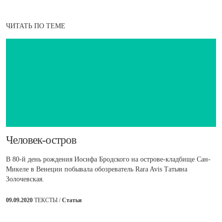
ЧИТАТЬ ПО ТЕМЕ
Человек-остров
В 80-й день рождения Иосифа Бродского на острове-кладбище Сан-
Микеле в Венеции побывала обозреватель Rara Avis Татьяна
Золочевская.
09.09.2020
ТЕКСТЫ /
Статьи