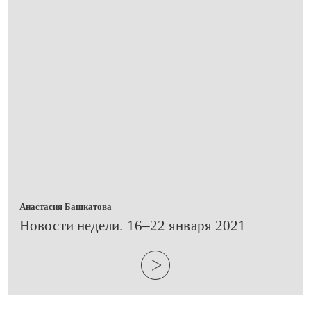
Анастасия Башкатова
​Новости недели. 16–22 января 2021