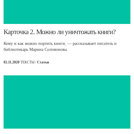
Карточка 2. Можно ли уничтожать книги?
Кому и как можно портить книги, — рассказывает писатель и
библиотекарь Марина Соломонова.
02.11.2020
ТЕКСТЫ /
Статьи