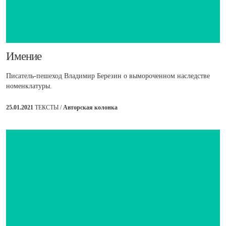
Имение
Писатель-пешеход Владимир Березин о вымороченном наследстве
номенклатуры.
25.01.2021
ТЕКСТЫ /
Авторская колонка