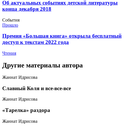
​​Об актуальных событиях детской литературы
конца декабря 2018
События
Прошло
​Премия «Большая книга» открыла бесплатный
доступ к текстам 2022 года
Чтения
Другие материалы автора
Жаннат Идрисова
​Славный Коля и все-все-все
Жаннат Идрисова
​«Тарелка» раздора
Жаннат Идрисова