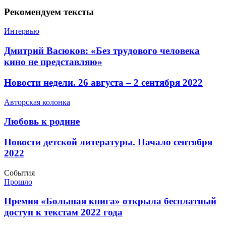
Рекомендуем тексты
Интервью
​Дмитрий Васюков: «Без трудового человека
кино не представляю»
​Новости недели. 26 августа – 2 сентября 2022
Авторская колонка
​Любовь к родине
​Новости детской литературы. Начало сентября
2022
События
Прошло
​Премия «Большая книга» открыла бесплатный
доступ к текстам 2022 года