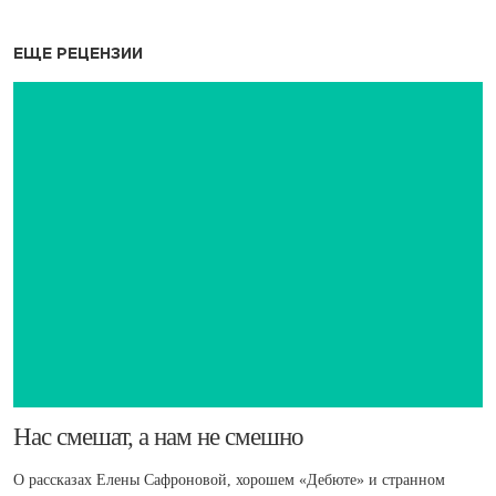
ЕЩЕ РЕЦЕНЗИИ
​Нас смешат, а нам не смешно
О рассказах Елены Сафроновой, хорошем «Дебюте» и странном