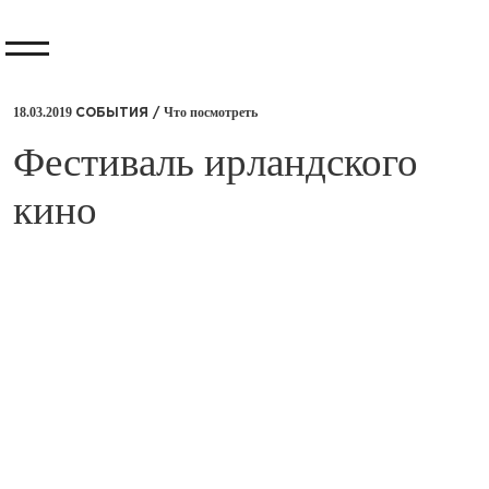
18.03.2019
Что посмотреть
СОБЫТИЯ /
​Фестиваль ирландского
кино