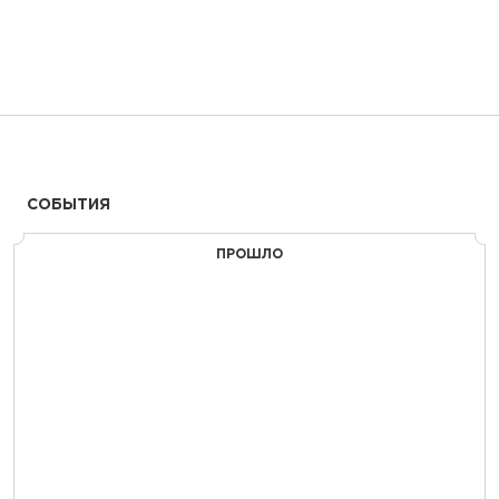
СОБЫТИЯ
ПРОШЛО