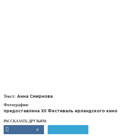
Текст:
Анна Смирнова
Фотография:
предоставлена XII Фестиваль ирландского кино
РАССКАЗАТЬ ДРУЗЬЯМ:
0