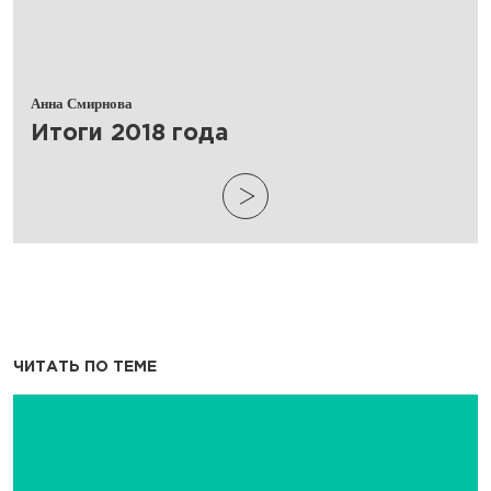
Анна Смирнова
Итоги 2018 года
ЧИТАТЬ ПО ТЕМЕ