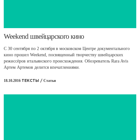
​Weekend швейцарского кино
С 30 сентября по 2 октября в московском Центре документального
кино прошел Weekend, посвященный творчеству швейцарских
режиссёров итальянского происхождения. Обозреватель Rara Avis
Артем Артемов делится впечатлениями.
18.10.2016
Статьи
ТЕКСТЫ /