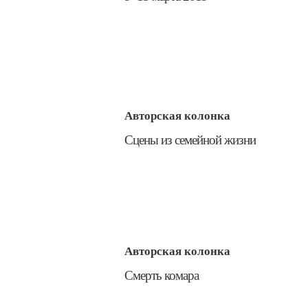
Авторская колонка
​Сцены из семейной жизни
Авторская колонка
​Смерть комара