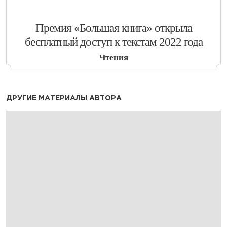
​Премия «Большая книга» открыла
бесплатный доступ к текстам 2022 года
Чтения
ДРУГИЕ МАТЕРИАЛЫ АВТОРА