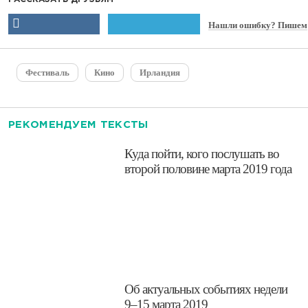
Нашли ошибку? Пишем
Фестиваль
Кино
Ирландия
РЕКОМЕНДУЕМ ТЕКСТЫ
​Куда пойти, кого послушать во
второй половине марта 2019 года
Об актуальных событиях недели
9–15 марта 2019