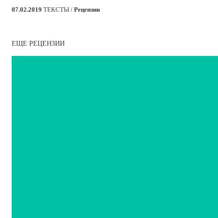
07.02.2019
ТЕКСТЫ /
Рецензии
ЕЩЕ РЕЦЕНЗИИ