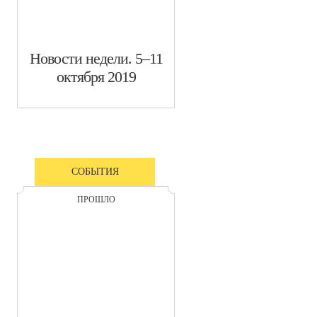
​Новости недели. 5–11
октября 2019
СОБЫТИЯ
ПРОШЛО