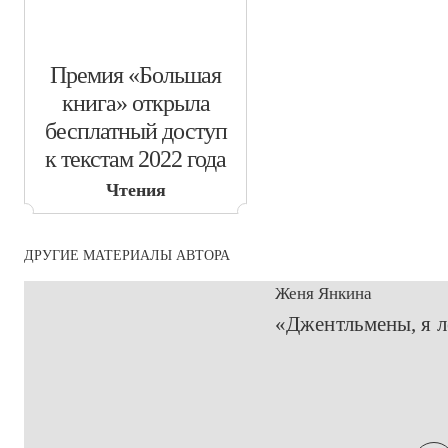
​Премия «Большая
книга» открыла
бесплатный доступ
к текстам 2022 года
Чтения
ДРУГИЕ МАТЕРИАЛЫ АВТОРА
Женя Янкина
​«Джентльмены, я л