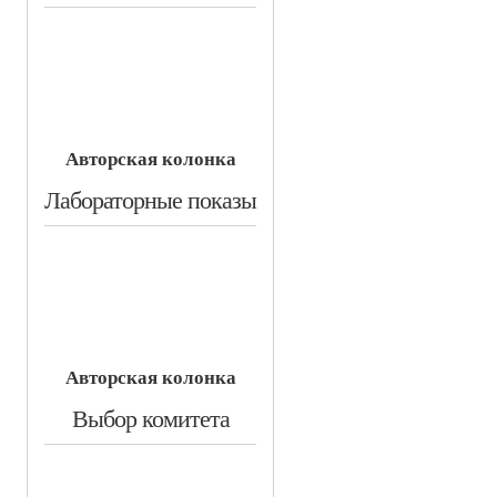
Авторская колонка
​Лабораторные показы
Авторская колонка
​Выбор комитета