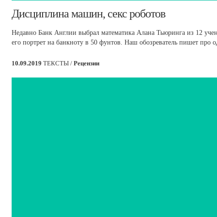
Дисциплина машин, секс роботов
Недавно Банк Англии выбрал математика Алана Тьюринга из 12 учен
его портрет на банкноту в 50 фунтов. Наш обозреватель пишет про 
10.09.2019
ТЕКСТЫ /
Рецензии