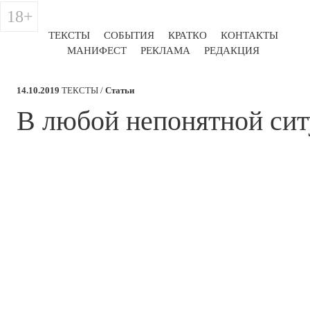
18+
ТЕКСТЫ
СОБЫТИЯ
КРАТКО
КОНТАКТЫ
МАНИФЕСТ
РЕКЛАМА
РЕДАКЦИЯ
14.10.2019
ТЕКСТЫ /
Статьи
​В любой непонятной сит