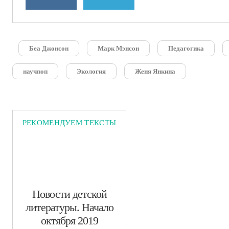
Беа Джонсон
Марк Мэнсон
Педагогика
научпоп
Экология
Женя Янкина
РЕКОМЕНДУЕМ ТЕКСТЫ
​Новости детской
литературы. Начало
октября 2019