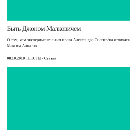
​Быть Джоном Малковичем
О том, чем экспериментальная проза Александра Снегирёва отличает
Максим Алпатов.
08.10.2019
ТЕКСТЫ /
Статьи