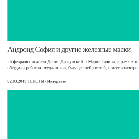
​Андроид София и другие железные маски
26 февраля писатели Денис Драгунский и Мария Галина, в рамках о
обсудили роботов-неудачников, будущее нейросетей, статус «электр
02.03.2018
ТЕКСТЫ /
Интервью