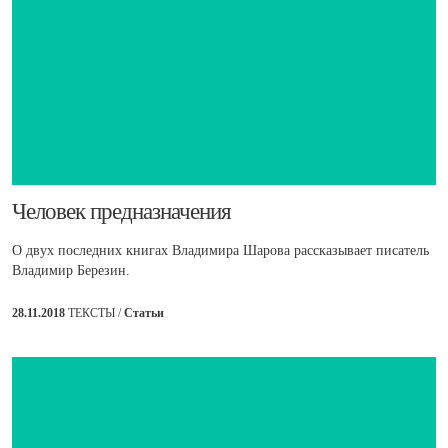
​Человек предназначения
О двух последних книгах Владимира Шарова рассказывает писатель
Владимир Березин.
28.11.2018
ТЕКСТЫ /
Статьи