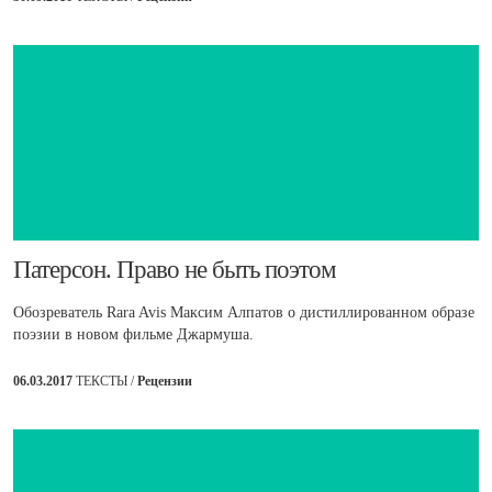
​Патерсон. Право не быть поэтом
Обозреватель Rara Avis Максим Алпатов о дистиллированном образе
поэзии в новом фильме Джармуша.
06.03.2017
ТЕКСТЫ /
Рецензии