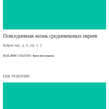
​Повседневная жизнь средневековых евреев
Бобров пер., д. 6, стр. 1, 2
16.11.2018
СОБЫТИЯ /
Кого послушать
ЕЩЕ РЕЦЕНЗИИ