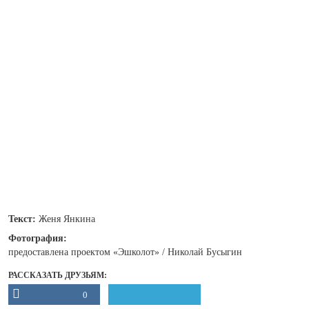
Текст:
Женя Янкина
Фотография:
предоставлена проектом «Эшколот» / Николай Бусыгин
РАССКАЗАТЬ ДРУЗЬЯМ:
0