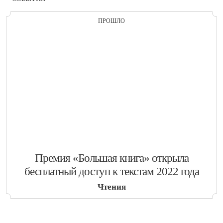
ПРОШЛО
​Премия «Большая книга» открыла
бесплатный доступ к текстам 2022 года
Чтения