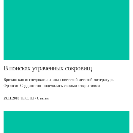
​В поисках утраченных сокровищ
Британская исследовательница советской детской литературы
Фрэнсис Сэддингтон поделилась своими открытиями.
29.11.2018
ТЕКСТЫ /
Статьи