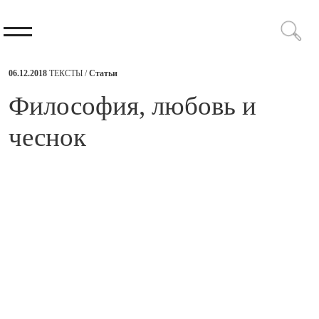
06.12.2018
ТЕКСТЫ /
Статьи
​Философия, любовь и
чеснок