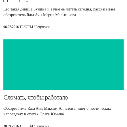
Кто такая девица Бунина и зачем ее читать сегодня, рассказывает
обозреватель Rara Avis Мария Мельникова.
06.07.2016
ТЕКСТЫ /
Рецензии
​Сломать, чтобы работало
Обозреватель Rara Avis Максим Алпатов пишет о поэтических
неполадках в стихах Олега Юрьева.
30.09.2016
ТЕКСТЫ /
Рецензии