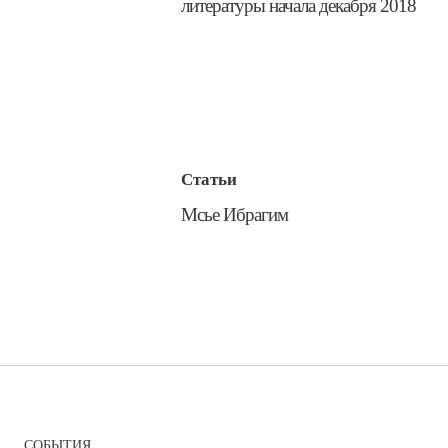
литературы начала декабря 2018
Статьи
​Мсье Ибрагим
СОБЫТИЯ