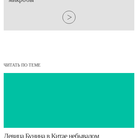
ЧИТАТЬ ПО ТЕМЕ
​Девица Бунина в Китае небывалом