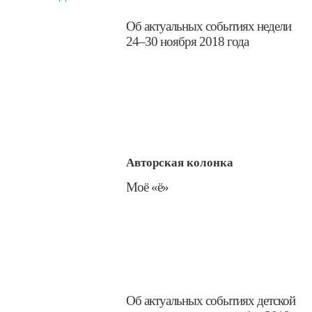
​Об актуальных событиях недели
24–30 ноября 2018 года
Авторская колонка
​Моё «ё»
​Об актуальных событиях детской