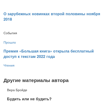
​О зарубежных новинках второй половины ноября
2018
События
Прошло
​Премия «Большая книга» открыла бесплатный
доступ к текстам 2022 года
Чтения
Другие материалы автора
Вера Бройде
​Будить или не будить?