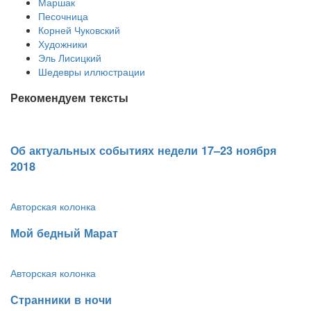
Маршак
Песочница
Корней Чуковский
Художники
Эль Лисицкий
Шедевры иллюстрации
Рекомендуем тексты
​Об актуальных событиях недели 17–23 ноября
2018
Авторская колонка
​Мой бедный Марат
Авторская колонка
​Странники в ночи