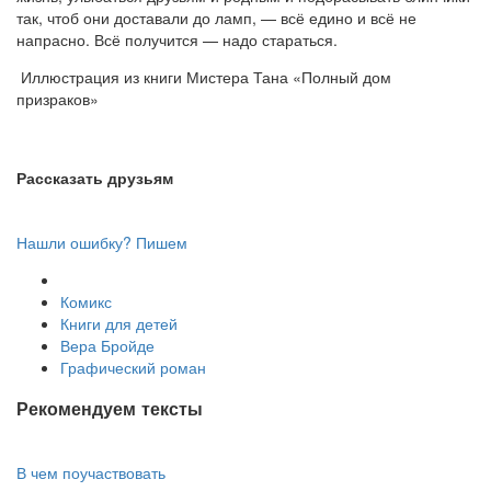
так, чтоб они доставали до ламп, — всё едино и всё не
напрасно. Всё получится — надо стараться.
Иллюстрация из книги Мистера Тана «Полный дом
призраков»
Рассказать друзьям
Нашли ошибку? Пишем
Комикс
Книги для детей
Вера Бройде
Графический роман
Рекомендуем тексты
В чем поучаствовать