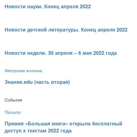
Новости науки. Конец апреля 2022
​Новости детской литературы. Конец апреля 2022
​Новости недели. 30 апреля – 6 мая 2022 года
Авторская колонка
​Знание.edu (часть вторая)
События
Прошло
​Премия «Большая книга» открыла бесплатный
доступ к текстам 2022 года