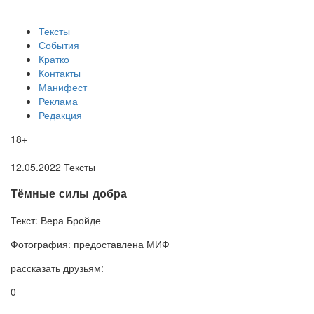
Тексты
События
Кратко
Контакты
Манифест
Реклама
Редакция
18+
12.05.2022
Тексты
Тёмные силы добра
Текст:
Вера Бройде
Фотография:
предоставлена МИФ
рассказать друзьям:
0