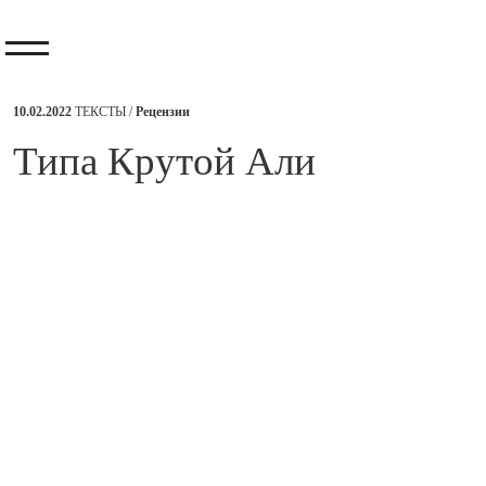
10.02.2022
ТЕКСТЫ /
Рецензии
​Типа Крутой Али