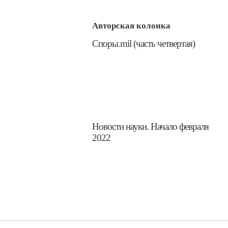
Авторская колонка
​Споры.mil (часть четвертая)
Новости науки. Начало февраля
2022