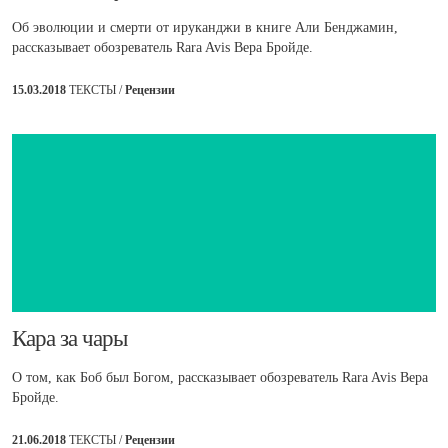
Об эволюции и смерти от ируканджи в книге Али Бенджамин,
рассказывает обозреватель Rara Avis Вера Бройде.
15.03.2018
ТЕКСТЫ /
Рецензии
​Кара за чары
О том, как Боб был Богом, рассказывает обозреватель Rara Avis Вера
Бройде.
21.06.2018
ТЕКСТЫ /
Рецензии