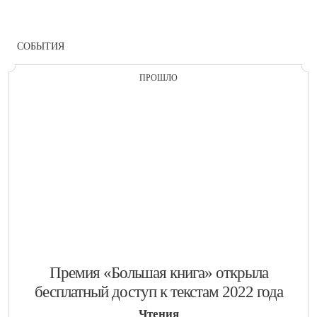
СОБЫТИЯ
ПРОШЛО
​Премия «Большая книга» открыла
бесплатный доступ к текстам 2022 года
Чтения