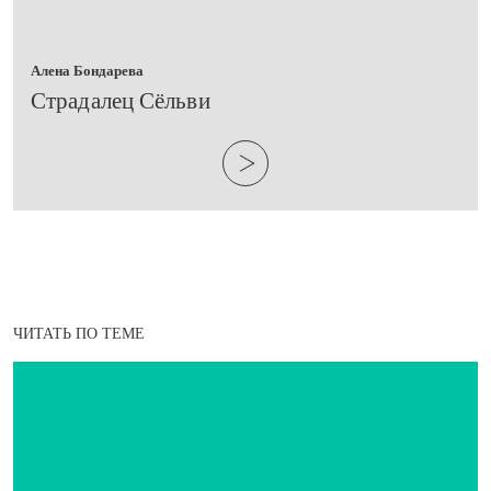
Алена Бондарева
​Страдалец Сёльви
ЧИТАТЬ ПО ТЕМЕ