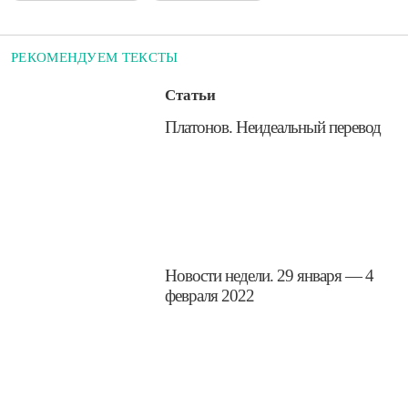
РЕКОМЕНДУЕМ ТЕКСТЫ
Статьи
​Платонов. Неидеальный перевод
​Новости недели. 29 января — 4
февраля 2022