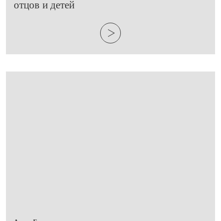
отцов и детей