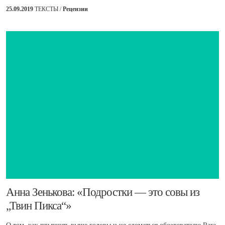
25.09.2019
ТЕКСТЫ /
Рецензии
​Анна Зенькова: «Подростки — это совы из
„Твин Пикса“»