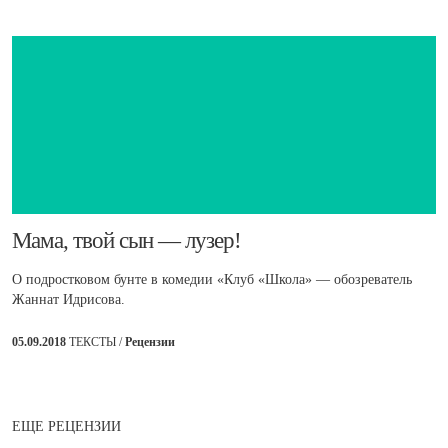
​Мама, твой сын — лузер!
О подростковом бунте в комедии «Клуб «Школа» — обозреватель
Жаннат Идрисова.
05.09.2018
ТЕКСТЫ /
Рецензии
ЕЩЕ РЕЦЕНЗИИ