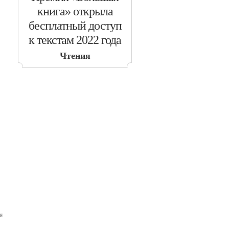
книга» открыла
бесплатный доступ
к текстам 2022 года
Чтения
я