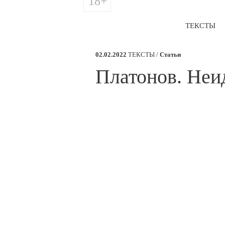
18+
ТЕКСТЫ
02.02.2022
ТЕКСТЫ /
Статьи
​Платонов. Не