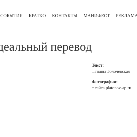
СОБЫТИЯ
КРАТКО
КОНТАКТЫ
МАНИФЕСТ
РЕКЛАМ
идеальный перевод
Текст:
Татьяна Золочевская
Фотография:
с сайта platonov-ap.ru