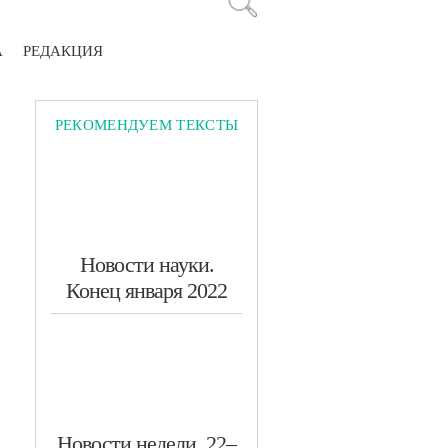
А
РЕДАКЦИЯ
РЕКОМЕНДУЕМ ТЕКСТЫ
Новости науки.
Конец января 2022
​Новости недели. 22–