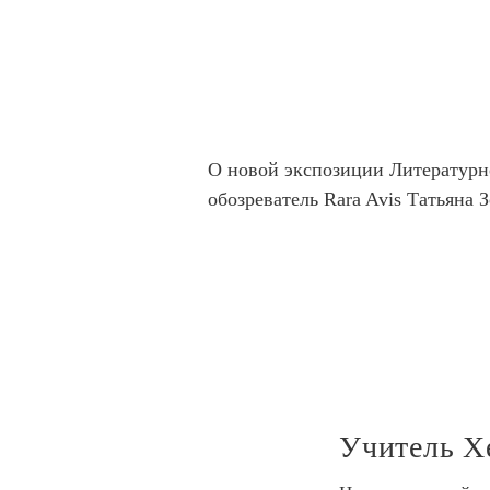
О новой экспозиции Литературн
обозреватель Rara Avis Татьяна 
Учитель Х