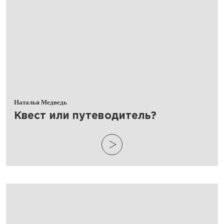
Наталья Медведь
​Квест или путеводитель?