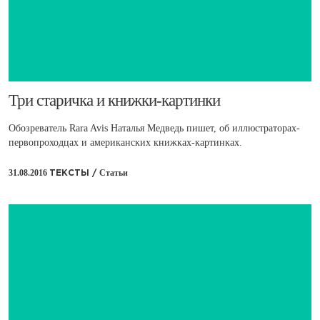
​Три старичка и книжки-картинки
Обозреватель Rara Avis Наталья Медведь пишет, об иллюстраторах-
первопроходцах и американских книжках-картинках.
31.08.2016
Статьи
ТЕКСТЫ /