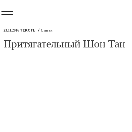
23.11.2016
Статьи
ТЕКСТЫ /
​Притягательный Шон Тан