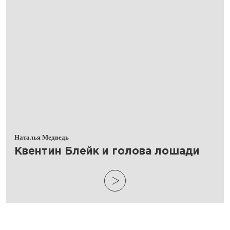
Наталья Медведь
Квентин Блейк и голова лошади