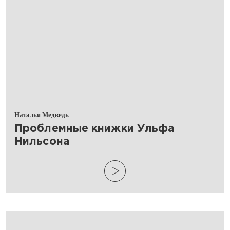
Наталья Медведь
​Проблемные книжки Ульфа
Нильсона