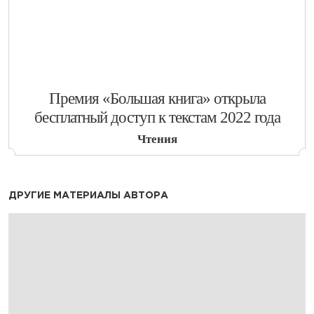
​Премия «Большая книга» открыла
бесплатный доступ к текстам 2022 года
Чтения
ДРУГИЕ МАТЕРИАЛЫ АВТОРА