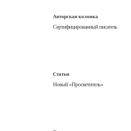
Авторская колонка
​Сертифицированный писатель
Статьи
​Новый «Просветитель»