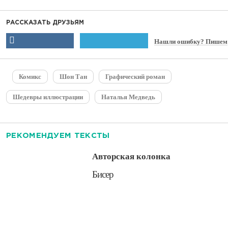
РАССКАЗАТЬ ДРУЗЬЯМ
Нашли ошибку? Пишем
Комикс
Шон Тан
Графический роман
Шедевры иллюстрации
Наталья Медведь
РЕКОМЕНДУЕМ ТЕКСТЫ
Авторская колонка
​Бисер