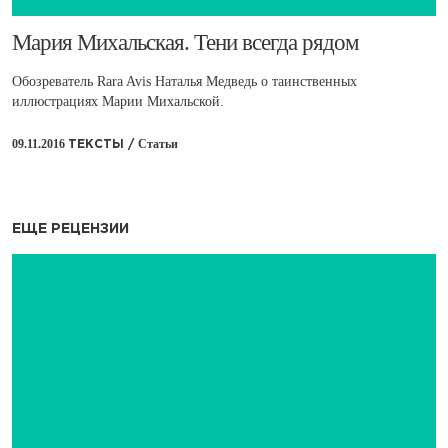
М​ария Михальская. Тени всегда рядом
Обозреватель Rara Avis Наталья Медведь о таинственных
иллюстрациях Марии Михальской.
09.11.2016
Статьи
ТЕКСТЫ /
ЕЩЕ РЕЦЕНЗИИ