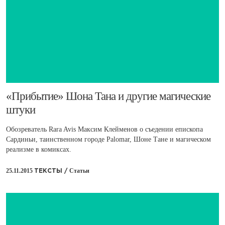
​«Прибытие» Шона Тана и другие магические
штуки
Обозреватель Rara Avis Максим Клейменов о съедении епископа
Сардиньи, таинственном городе Palomar, Шоне Тане и магическом
реализме в комиксах.
25.11.2015
Статьи
ТЕКСТЫ /