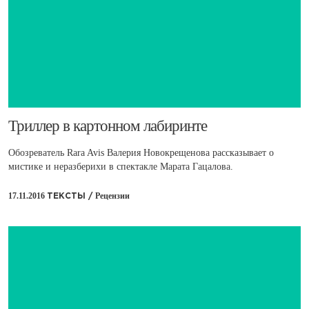
​Триллер в картонном лабиринте
Обозреватель Rara Avis Валерия Новокрещенова рассказывает о
мистике и неразберихи в спектакле Марата Гацалова.
17.11.2016
Рецензии
ТЕКСТЫ /