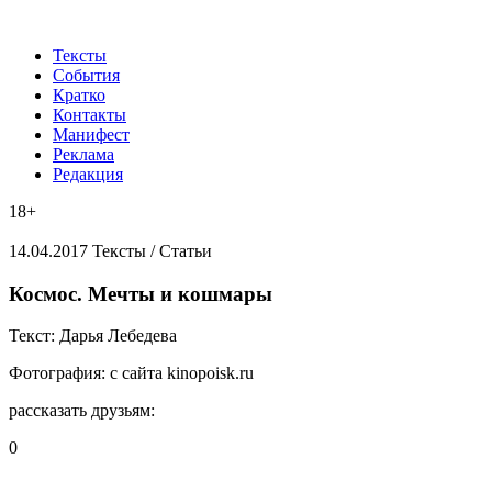
Тексты
События
Кратко
Контакты
Манифест
Реклама
Редакция
18+
14.04.2017
Тексты /
Статьи
​Космос. Мечты и кошмары
Текст:
Дарья Лебедева
Фотография:
с сайта kinopoisk.ru
рассказать друзьям:
0