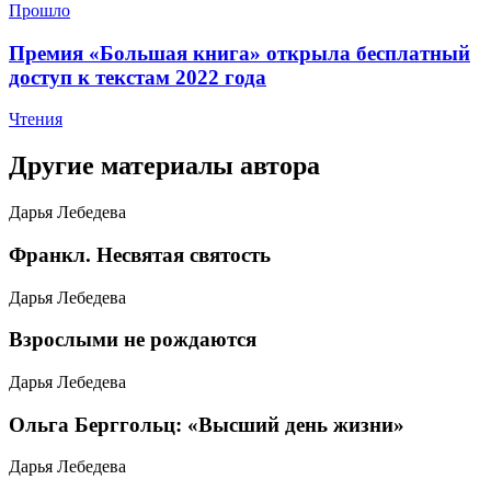
Прошло
​Премия «Большая книга» открыла бесплатный
доступ к текстам 2022 года
Чтения
Другие материалы автора
Дарья Лебедева
​Франкл. Несвятая святость
Дарья Лебедева
​Взрослыми не рождаются
Дарья Лебедева
Ольга Берггольц: «Высший день жизни»
Дарья Лебедева