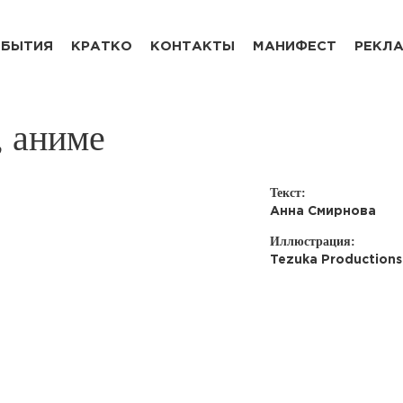
БЫТИЯ
КРАТКО
КОНТАКТЫ
МАНИФЕСТ
РЕКЛ
, аниме
Текст:
Анна Смирнова
Иллюстрация:
Tezuka Productions