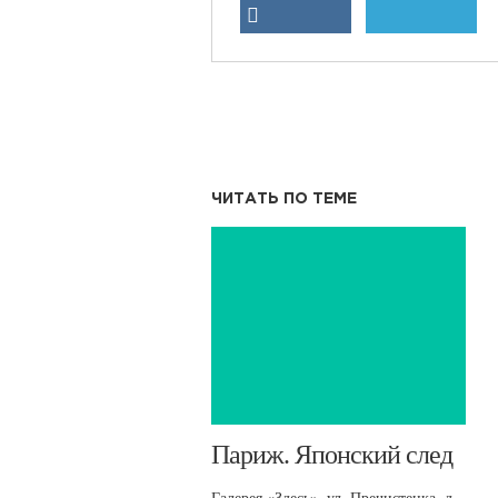
ЧИТАТЬ ПО ТЕМЕ
Париж. Японский след