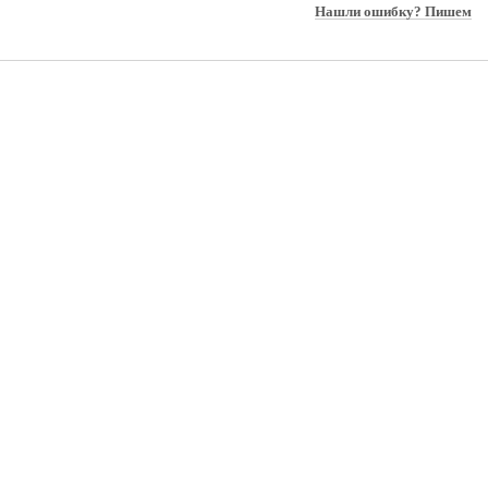
Нашли ошибку? Пишем