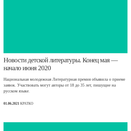
Новости детской литературы. Конец мая —
начало июня 2020
Национальная молодежная Литературная премия объявила о приеме
заявок. Участвовать могут авторы от 18 до 35 лет, пишущие на
русском языке.
01.06.2021
КРАТКО