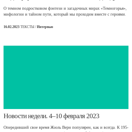
О темном подростковом фэнтези и загадочных мирах «Темногорья»,
мифологии и тайном пути, который мы проходим вместе с героями.
16.02.2023
ТЕКСТЫ /
Интервью
​Новости недели. 4–10 февраля 2023
Опередивший свое время Жюль Верн популярен, как и всегда. К 195-