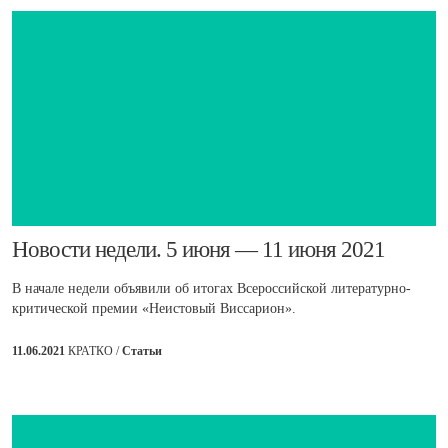
​Новости недели. 5 июня — 11 июня 2021
В начале недели объявили об итогах Всероссийской литературно-
критической премии «Неистовый Виссарион».
11.06.2021
КРАТКО /
Статьи