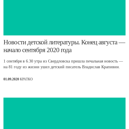
​Новости детской литературы. Конец августа —
начало сентября 2020 года
1 сентября в 6.30 утра из Свердловска пришла печальная новость —
на 81 году из жизни ушел детский писатель Владислав Крапивин.
01.09.2020
КРАТКО