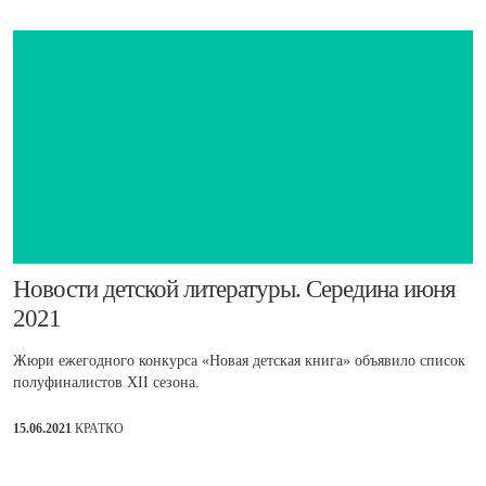
​Новости детской литературы. Середина июня
2021
Жюри ежегодного конкурса «Новая детская книга» объявило список
полуфиналистов XII сезона.
15.06.2021
КРАТКО