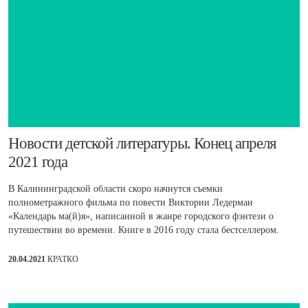
Н​овости детской литературы. Конец апреля
2021 года
В Калининградской области скоро начнутся съемки
полнометражного фильма по повести Виктории Ледерман
«Календарь ма(й)я», написанной в жанре городского фэнтези о
путешествии во времени. Книге в 2016 году стала бестселлером.
20.04.2021
КРАТКО