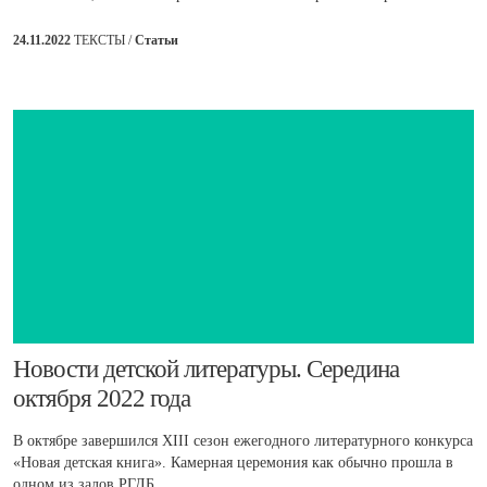
24.11.2022
ТЕКСТЫ /
Статьи
​Новости детской литературы. Середина
октября 2022 года
В октябре завершился XIII сезон ежегодного литературного конкурса
«Новая детская книга». Камерная церемония как обычно прошла в
одном из залов РГДБ.