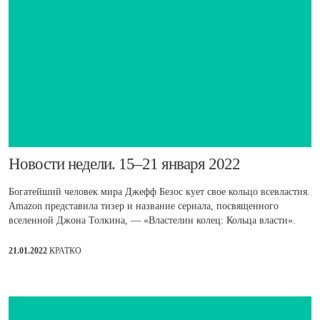
​Новости недели. 15–21 января 2022
Богатейший человек мира Джефф Безос кует свое кольцо всевластия.
Amazon представила тизер и название сериала, посвященного
вселенной Джона Толкина, — «Властелин колец: Кольца власти».
21.01.2022
КРАТКО