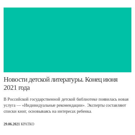
​Новости детской литературы. Конец июня
2021 года
В Российской государственной детской библиотеке появилась новая
услуга — «Индивидуальные рекомендации». Эксперты составляют
списки книг, основываясь на интересах ребенка.
29.06.2021
КРАТКО