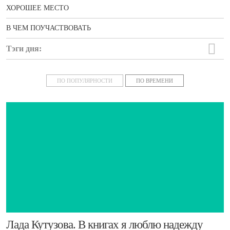
ХОРОШЕЕ МЕСТО
В ЧЕМ ПОУЧАСТВОВАТЬ
Тэги дня:
новости
ПО ПОПУЛЯРНОСТИ
ПО ВРЕМЕНИ
​Лада Кутузова. В книгах я люблю надежду