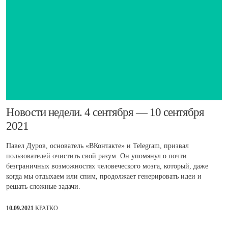
​Новости недели. 4 сентября — 10 сентября
2021
Павел Дуров, основатель «ВКонтакте» и Telegram, призвал
пользователей очистить свой разум. Он упомянул о почти
безграничных возможностях человеческого мозга, который, даже
когда мы отдыхаем или спим, продолжает генерировать идеи и
решать сложные задачи.
10.09.2021
КРАТКО