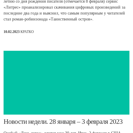
летию со дня рождения писателя (отмечается 8 февраля) сервис
«Литрес» проанализировал скачивания цифровых произведений за
последние два года и выяснил, что самым популярным у читателей
стал роман-робинзонада «Таинственный остров».
10.02.2023
КРАТКО
​Новости недели. 28 января – 3 февраля 2023