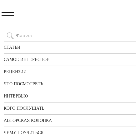
СТАТЬИ
САМОЕ ИНТЕРЕСНОЕ
РЕЦЕНЗИИ
ЧТО ПОСМОТРЕТЬ
ИНТЕРВЬЮ
КОГО ПОСЛУШАТЬ
АВТОРСКАЯ КОЛОНКА
ЧЕМУ ПОУЧИТЬСЯ