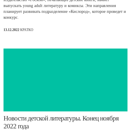
выпускать young adult литературу и комиксы. Эти направления
планирует развивать подразделение «Кислород», которое проведет и
конкурс.
13.12.2022
КРАТКО
​Новости детской литературы. Конец ноября
2022 года