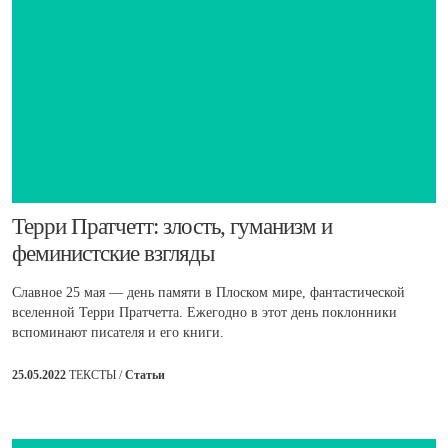
Терри Пратчетт: злость, гуманизм и
феминистские взгляды
Славное 25 мая — день памяти в Плоском мире, фантастической
вселенной Терри Пратчетта. Ежегодно в этот день поклонники
вспоминают писателя и его книги.
25.05.2022
ТЕКСТЫ /
Статьи