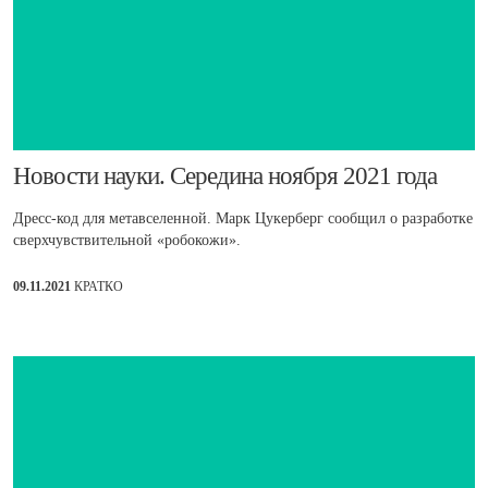
​Новости науки. Середина ноября 2021 года
Дресс-код для метавселенной. Марк Цукерберг сообщил о разработке
сверхчувствительной «робокожи».
09.11.2021
КРАТКО