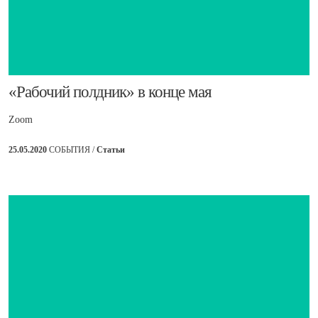
​«Рабочий полдник» в конце мая
Zoom
25.05.2020
СОБЫТИЯ /
Статьи