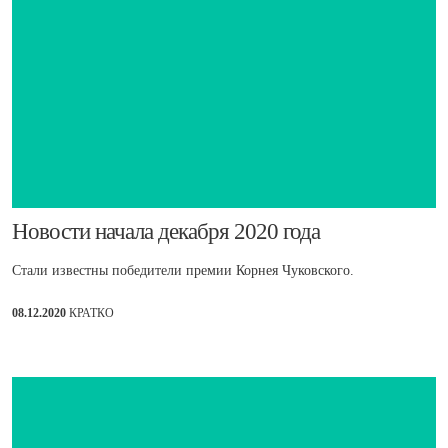
Новости начала декабря 2020 года
Стали известны победители премии Корнея Чуковского.
08.12.2020
КРАТКО