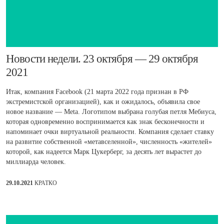
​Новости недели. 23 октября — 29 октября
2021
Итак, компания Facebook (21 марта 2022 года признан в РФ
экстремистской организацией), как и ожидалось, объявила свое
новое название — Meta. Логотипом выбрана голубая петля Мебиуса,
которая одновременно воспринимается как знак бесконечности и
напоминает очки виртуальной реальности. Компания сделает ставку
на развитие собственной «метавселенной», численность «жителей»
которой, как надеется Марк Цукерберг, за десять лет вырастет до
миллиарда человек.
29.10.2021
КРАТКО