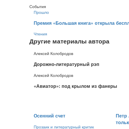
События
Прошло
​Премия «Большая книга» открыла беспл
Чтения
Другие материалы автора
Алексей Колобродов
​Дорожно-литературный рэп
Алексей Колобродов
​«Авиатор»: под крылом из фанеры
​Осенний счет
​Петр
тольк
Прозаик и литературный критик