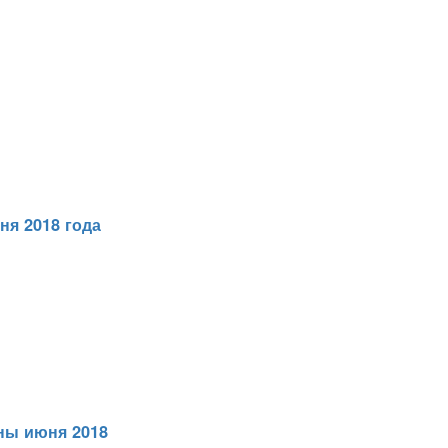
ня 2018 года
ны июня 2018