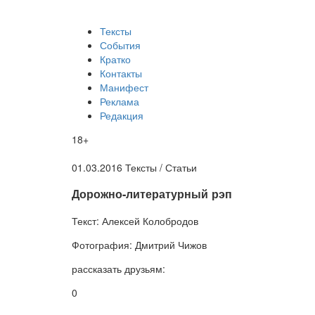
Тексты
События
Кратко
Контакты
Манифест
Реклама
Редакция
18+
01.03.2016
Тексты /
Статьи
​Дорожно-литературный рэп
Текст:
Алексей Колобродов
Фотография:
Дмитрий Чижов
рассказать друзьям:
0