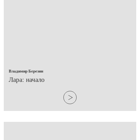
Владимир Березин
​Лара: начало