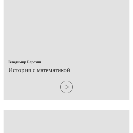
Владимир Березин
​История с математикой