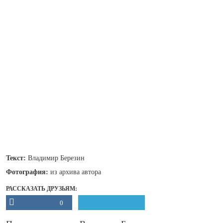
Текст:
Владимир Березин
Фотография:
из архива автора
РАССКАЗАТЬ ДРУЗЬЯМ:
0