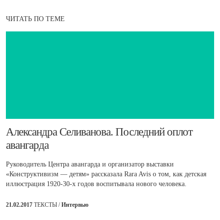
ЧИТАТЬ ПО ТЕМЕ
​Александра Селиванова. Последний оплот
авангарда
Руководитель Центра авангарда и организатор выставки
«Конструктивизм — детям» рассказала Rara Avis о том, как детская
иллюстрация 1920-30-х годов воспитывала нового человека.
21.02.2017
ТЕКСТЫ /
Интервью