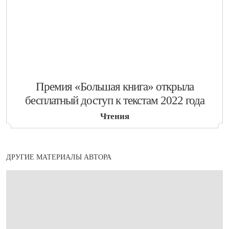
​Премия «Большая книга» открыла
бесплатный доступ к текстам 2022 года
Чтения
ДРУГИЕ МАТЕРИАЛЫ АВТОРА