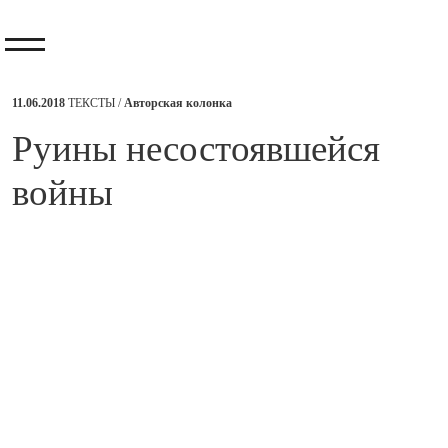
11.06.2018
ТЕКСТЫ /
Авторская колонка
​Руины несостоявшейся
войны