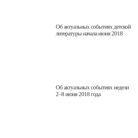
Об актуальных событиях детской
литературы начала июня 2018
​Об актуальных событиях недели
2–8 июня 2018 года