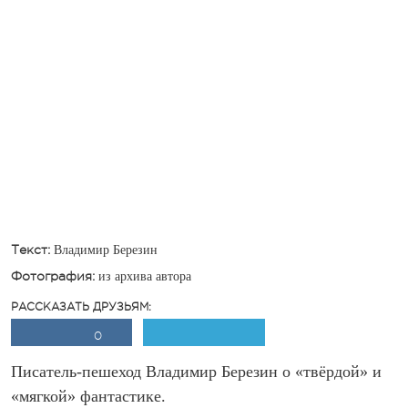
Текст:
Владимир Березин
Фотография:
из архива автора
РАССКАЗАТЬ ДРУЗЬЯМ:
0
Писатель-пешеход Владимир Березин о «твёрдой» и
«мягкой» фантастике.