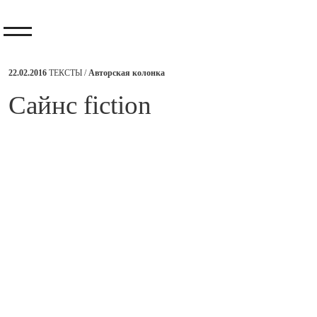
22.02.2016
ТЕКСТЫ /
Авторская колонка
Сайнс fiction