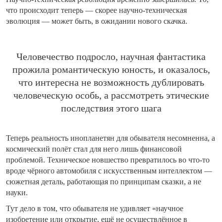
что происходит теперь — скорее научно-техническая
эволюция — может быть, в ожидании нового скачка.
Человечество подросло, научная фантастика
прожила романтическую юность, и оказалось,
что интересна не возможность дублировать
человеческую особь, а рассмотреть этические
последствия этого шага
Теперь реальность инопланетян для обывателя несомненна, а
космический полёт стал для него лишь финансовой
проблемой. Техническое новшество превратилось во что-то
вроде чёрного автомобиля с искусственным интеллектом —
сюжетная деталь, работающая по принципам сказки, а не
науки.
Тут дело в том, что обывателя не удивляет «научное
изобретение или открытие, ещё не осуществлённое в