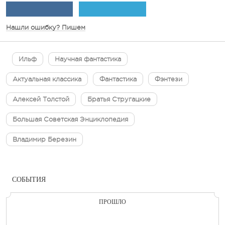
Нашли ошибку? Пишем
Ильф
Научная фантастика
Актуальная классика
Фантастика
Фэнтези
Алексей Толстой
Братья Стругацкие
Большая Cоветская Энциклопедия
Владимир Березин
СОБЫТИЯ
ПРОШЛО