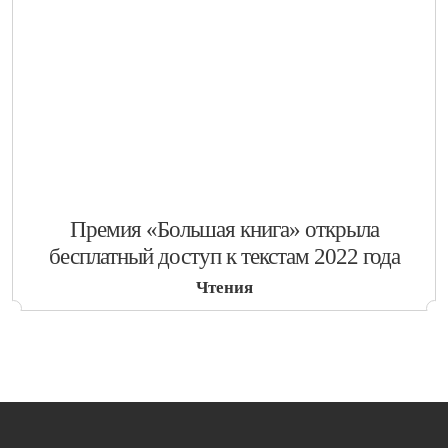
​Премия «Большая книга» открыла
бесплатный доступ к текстам 2022 года
Чтения