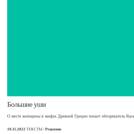
​Большие уши
О месте женщины в мифах Древней Греции пишет обозреватель Rara 
10.11.2022
ТЕКСТЫ /
Рецензии