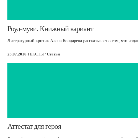
​Роуд-муви. Книжный вариант
Литературный критик Алена Бондарева рассказывает о том, что издат
25.07.2016
ТЕКСТЫ /
Статьи
​Аттестат для героя