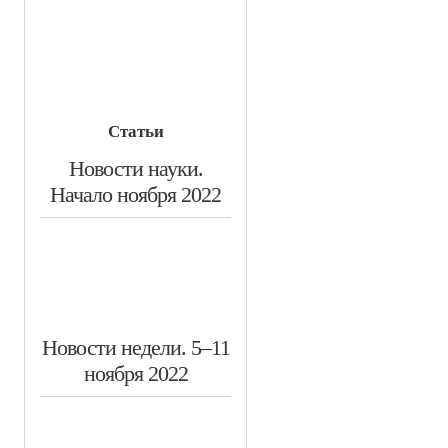
Статьи
Новости науки.
Начало ноября 2022
​Новости недели. 5–11
ноября 2022