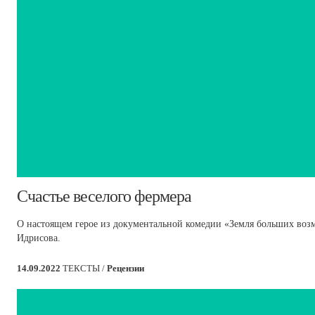
​Счастье веселого фермера
О настоящем герое из документальной комедии «Земля больших воз
Идрисова.
14.09.2022
ТЕКСТЫ /
Рецензии