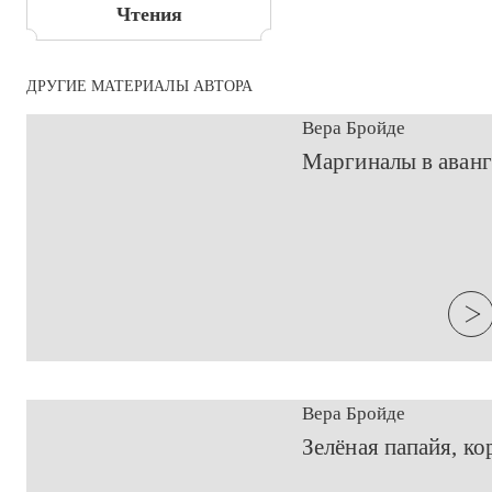
Чтения
ДРУГИЕ МАТЕРИАЛЫ АВТОРА
Вера Бройде
​Маргиналы в аван
Вера Бройде
Зелёная папайя, к