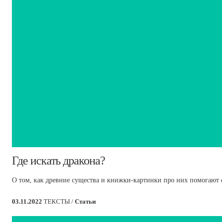
​Где искать дракона?
О том, как древние существа и книжки-картинки про них помогают 
03.11.2022
ТЕКСТЫ /
Статьи