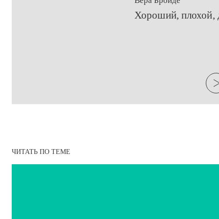
Вера Бройде
​Хороший, плохой,
ЧИТАТЬ ПО ТЕМЕ