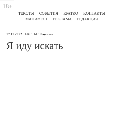
18+
ТЕКСТЫ
СОБЫТИЯ
КРАТКО
КОНТАКТЫ
МАНИФЕСТ
РЕКЛАМА
РЕДАКЦИЯ
17.11.2022
ТЕКСТЫ /
Рецензии
​Я иду искать