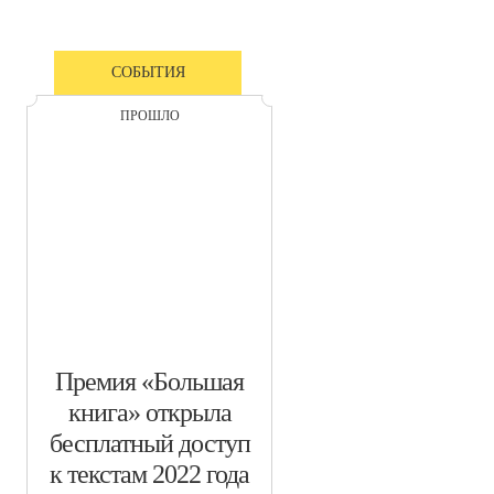
СОБЫТИЯ
ПРОШЛО
​Премия «Большая
книга» открыла
бесплатный доступ
к текстам 2022 года