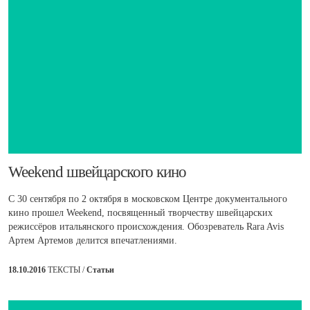
​Weekend швейцарского кино
С 30 сентября по 2 октября в московском Центре документального
кино прошел Weekend, посвященный творчеству швейцарских
режиссёров итальянского происхождения. Обозреватель Rara Avis
Артем Артемов делится впечатлениями.
18.10.2016
ТЕКСТЫ /
Статьи