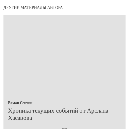
ДРУГИЕ МАТЕРИАЛЫ АВТОРА
Роман Сенчин
Хроника текущих событий от Арслана
Хасавова