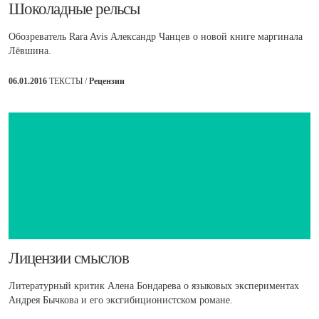
Шоколадные рельсы
Обозреватель Rara Avis Александр Чанцев о новой книге маргинала
Лёвшина.
06.01.2016
ТЕКСТЫ /
Рецензии
​Лицензии смыслов
Литературный критик Алена Бондарева о языковых экспериментах
Андрея Бычкова и его эксгибиционистском романе.