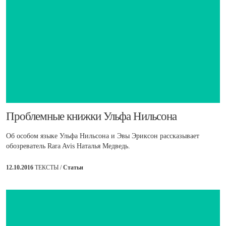
​Проблемные книжки Ульфа Нильсона
Об особом языке Ульфа Нильсона и Эвы Эриксон рассказывает
обозреватель Rara Avis Наталья Медведь.
12.10.2016
ТЕКСТЫ /
Статьи