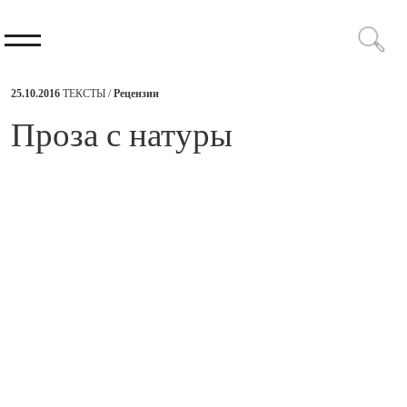
25.10.2016
ТЕКСТЫ /
Рецензии
​Проза с натуры