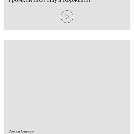
Роман Сенчин