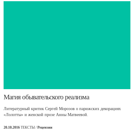
​Магия обывательского реализма
Литературный критик Сергей Морозов о парижских декорациях
«Лолотты» и женской прозе Анны Матвеевой.
20.10.2016
ТЕКСТЫ /
Рецензии