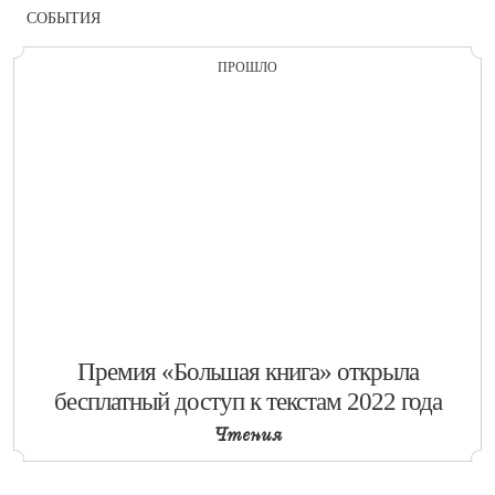
СОБЫТИЯ
ПРОШЛО
​Премия «Большая книга» открыла
бесплатный доступ к текстам 2022 года
Чтения