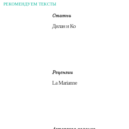
РЕКОМЕНДУЕМ ТЕКСТЫ
Статьи
​Дилан и Ко
Рецензии
​La Marianne