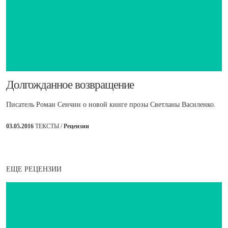
​Долгожданное возвращение
Писатель Роман Сенчин о новой книге прозы Светланы Василенко.
03.05.2016
ТЕКСТЫ /
Рецензии
ЕЩЕ РЕЦЕНЗИИ