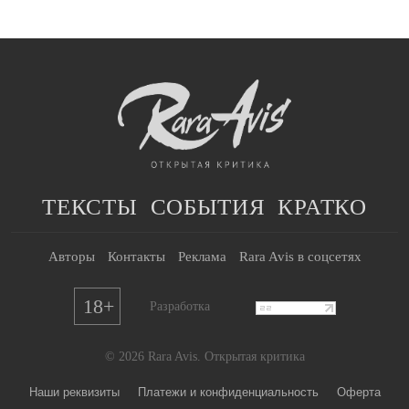
ТЕКСТЫ
СОБЫТИЯ
КРАТКО
Авторы
Контакты
Реклама
Rara Avis в соцсетях
18+
Разработка
© 2026 Rara Avis. Открытая критика
Наши реквизиты
Платежи и конфиденциальность
Оферта