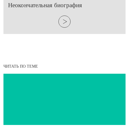
​Неокончательная биография
ЧИТАТЬ ПО ТЕМЕ