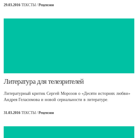
29.03.2016
ТЕКСТЫ /
Рецензии
​Литература для телезрителей
Литературный критик Сергей Морозов о «Десяти историях любви»
Андрея Геласимова и новой сериальности в литературе.
31.03.2016
ТЕКСТЫ /
Рецензии