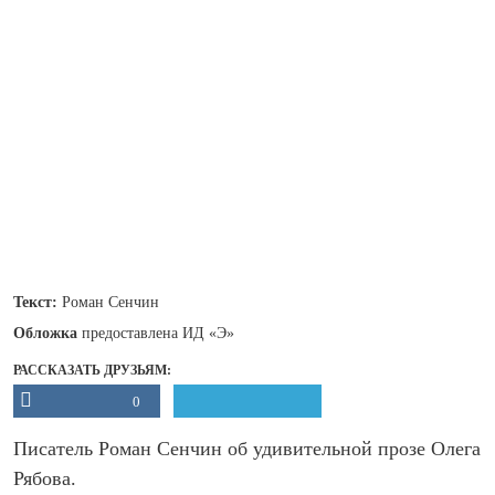
Текст:
Роман Сенчин
Обложка
предоставлена ИД «Э»
РАССКАЗАТЬ ДРУЗЬЯМ:
0
Писатель Роман Сенчин об удивительной прозе Олега
Рябова.