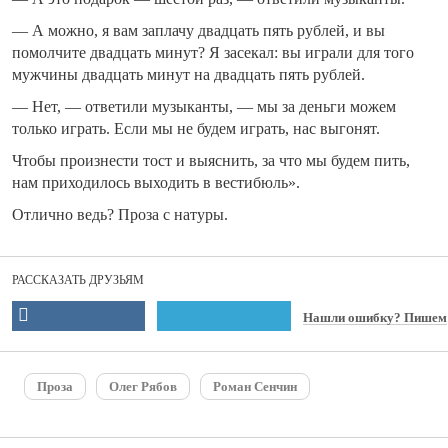
— А можно, я вам заплачу двадцать пять рублей, и вы
помолчите двадцать минут? Я засекал: вы играли для того
мужчины двадцать минут на двадцать пять рублей.
— Нет, — ответили музыканты, — мы за деньги можем
только играть. Если мы не будем играть, нас выгонят.
Чтобы произнести тост и выяснить, за что мы будем пить,
нам приходилось выходить в вестибюль».
Отлично ведь? Проза с натуры.
РАССКАЗАТЬ ДРУЗЬЯМ
Нашли ошибку? Пишем
Проза
Олег Рябов
Роман Сенчин