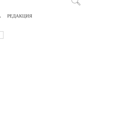
А
РЕДАКЦИЯ