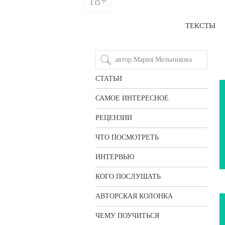
18+
ТЕКСТЫ
СТАТЬИ
САМОЕ ИНТЕРЕСНОЕ
РЕЦЕНЗИИ
ЧТО ПОСМОТРЕТЬ
ИНТЕРВЬЮ
КОГО ПОСЛУШАТЬ
АВТОРСКАЯ КОЛОНКА
ЧЕМУ ПОУЧИТЬСЯ