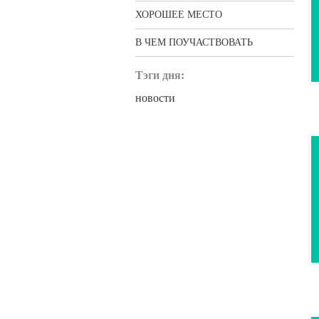
ХОРОШЕЕ МЕСТО
В ЧЕМ ПОУЧАСТВОВАТЬ
Тэги дня:
новости