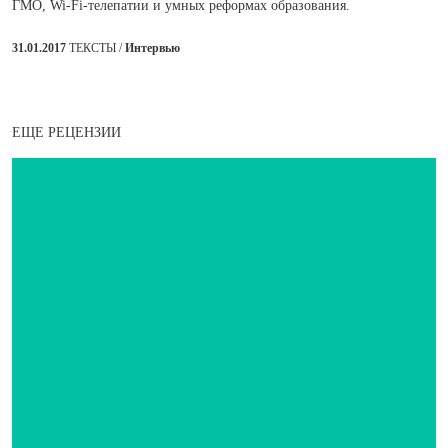
ГМО, Wi-Fi-телепатии и умных реформах образования.
31.01.2017
ТЕКСТЫ /
Интервью
ЕЩЕ РЕЦЕНЗИИ