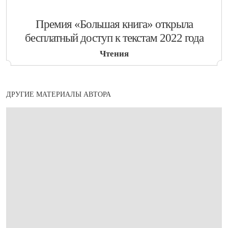
​Премия «Большая книга» открыла
бесплатный доступ к текстам 2022 года
Чтения
ДРУГИЕ МАТЕРИАЛЫ АВТОРА