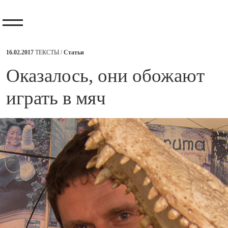
16.02.2017
ТЕКСТЫ /
Статьи
​Оказалось, они обожают
играть в мяч