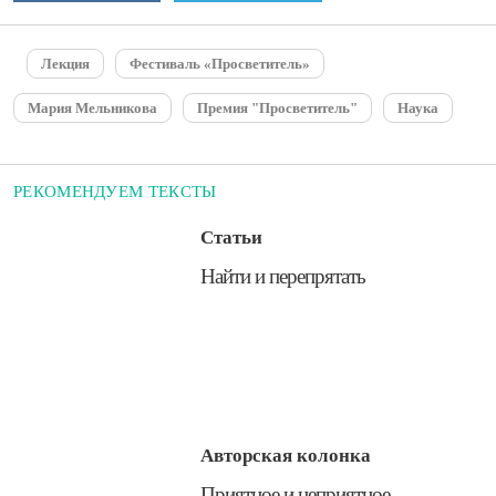
Лекция
Фестиваль «Просветитель»
Мария Мельникова
Премия "Просветитель"
Наука
РЕКОМЕНДУЕМ ТЕКСТЫ
Статьи
​Найти и перепрятать
Авторская колонка
​Приятное и неприятное