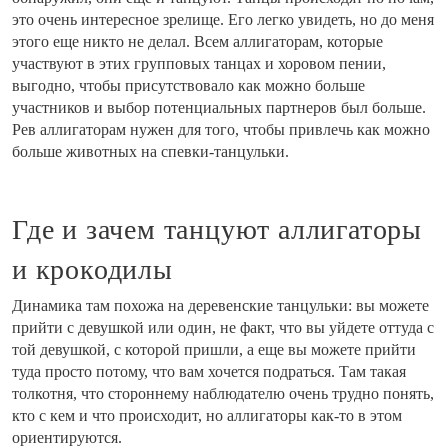
это очень интересное зрелище. Его легко увидеть, но до меня
этого еще никто не делал. Всем аллигаторам, которые
участвуют в этих групповых танцах и хоровом пении,
выгодно, чтобы присутствовало как можно больше
участников и выбор потенциальных партнеров был больше.
Рев аллигаторам нужен для того, чтобы привлечь как можно
больше животных на спевки-танцульки.
Где и зачем танцуют аллигаторы
и крокодилы
Динамика там похожа на деревенские танцульки: вы можете
прийти с девушкой или один, не факт, что вы уйдете оттуда с
той девушкой, с которой пришли, а еще вы можете прийти
туда просто потому, что вам хочется подраться. Там такая
толкотня, что стороннему наблюдателю очень трудно понять,
кто с кем и что происходит, но аллигаторы как-то в этом
ориентируются.