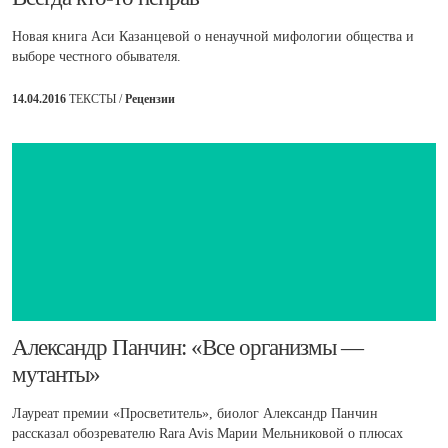
Новая книга Аси Казанцевой о ненаучной мифологии общества и
выборе честного обывателя.
14.04.2016
ТЕКСТЫ /
Рецензии
​Александр Панчин: «Все организмы —
мутанты»
Лауреат премии «Просветитель», биолог Александр Панчин
рассказал обозревателю Rara Avis Марии Мельниковой о плюсах