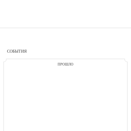
СОБЫТИЯ
ПРОШЛО