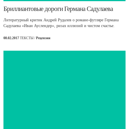
​Бриллиантовые дороги Германа Садулаева
Литературный критик Андрей Рудалев о романе-футляре Германа
Садулаева «Иван Ауслендер», ризах иллюзий и чистом счастье.
08.02.2017
ТЕКСТЫ /
Рецензии