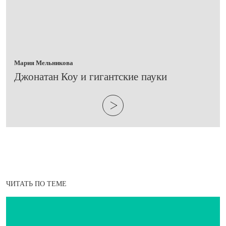
Мария Мельникова
​Джонатан Коу и гигантские пауки
ЧИТАТЬ ПО ТЕМЕ