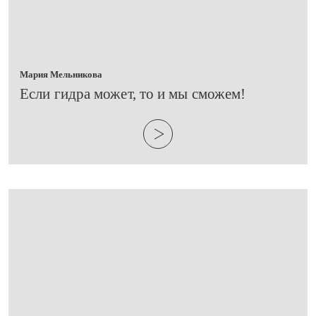
Мария Мельникова
​Если гидра может, то и мы сможем!