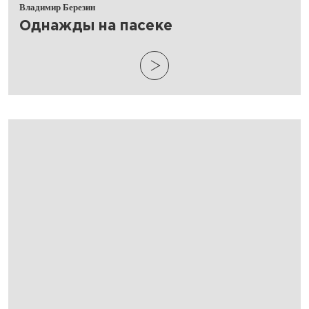
Владимир Березин
​Однажды на пасеке