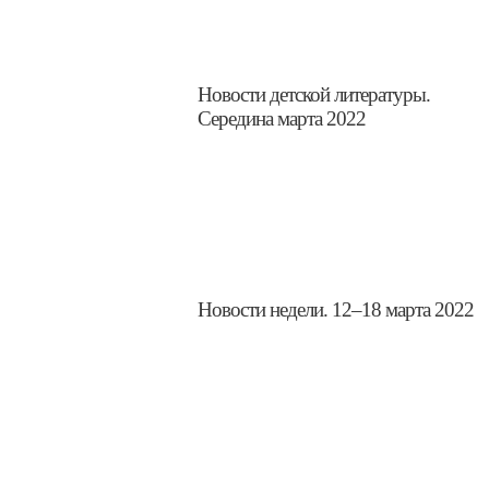
​Новости детской литературы.
Середина марта 2022
​Новости недели. 12–18 марта 2022