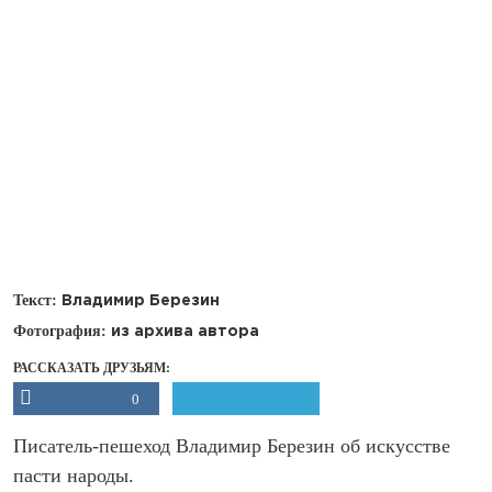
Текст:
Владимир Березин
Фотография:
из архива автора
РАССКАЗАТЬ ДРУЗЬЯМ:
0
Писатель-пешеход Владимир Березин об искусстве
пасти народы.