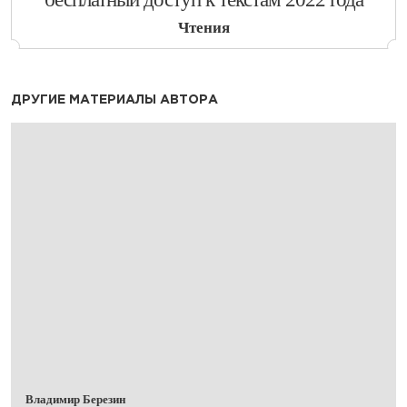
Чтения
ДРУГИЕ МАТЕРИАЛЫ АВТОРА
Владимир Березин