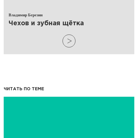
Владимир Березин
​Чехов и зубная щётка
ЧИТАТЬ ПО ТЕМЕ