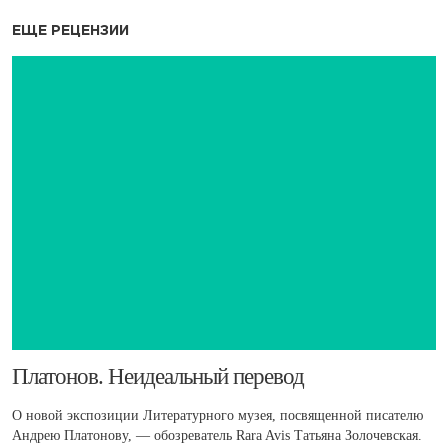
ЕЩЕ РЕЦЕНЗИИ
​Платонов. Неидеальный перевод
О новой экспозиции Литературного музея, посвященной писателю
Андрею Платонову, — обозреватель Rara Avis Татьяна Золочевская.