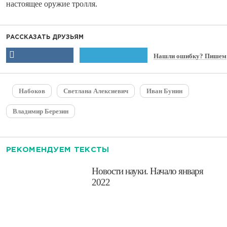
настоящее оружие тролля.
РАССКАЗАТЬ ДРУЗЬЯМ
Нашли ошибку? Пишем
Набоков
Светлана Алексиевич
Иван Бунин
Владимир Березин
РЕКОМЕНДУЕМ ТЕКСТЫ
​Новости науки. Начало января
2022