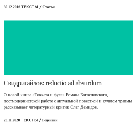
30.12.2016
Статьи
ТЕКСТЫ /
​Свидригайлов: reductio ad absurdum
О новой книге «Токката и фуга» Романа Богословского,
постмодернистской работе с актуальной повесткой и культом травмы
рассказывает литературный критик Олег Демидов.
25.11.2020
Рецензии
ТЕКСТЫ /