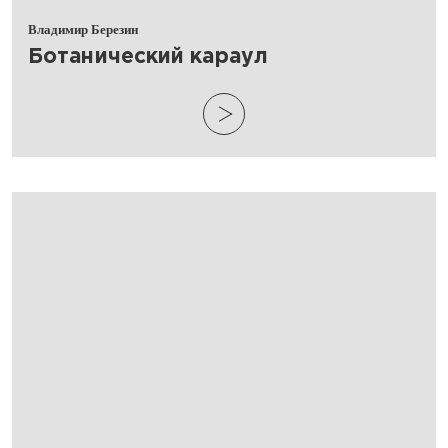
Владимир Березин
​Ботанический караул