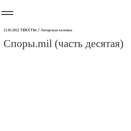
21.03.2022
Авторская колонка
ТЕКСТЫ /
​Споры.mil (часть десятая)