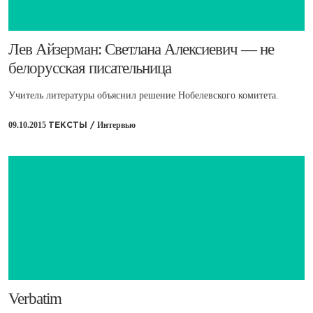
​Лев Айзерман: Светлана Алексиевич — не
белорусская писательница
Учитель литературы объяснил решение Нобелевского комитета.
09.10.2015
Интервью
ТЕКСТЫ /
Verbatim