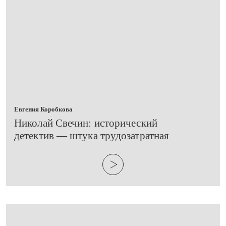
Евгения Коробкова
Николай Свечин: исторический
детектив — штука трудозатратная