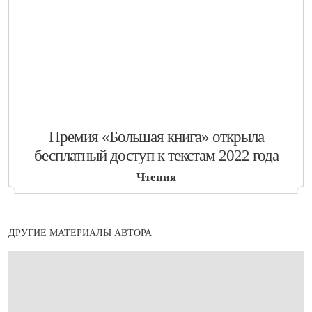
​Премия «Большая книга» открыла
бесплатный доступ к текстам 2022 года
Чтения
ДРУГИЕ МАТЕРИАЛЫ АВТОРА