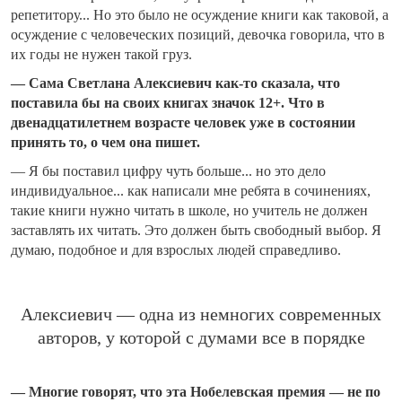
репетитору... Но это было не осуждение книги как таковой, а
осуждение с человеческих позиций, девочка говорила, что в
их годы не нужен такой груз.
— Сама Светлана Алексиевич как-то сказала, что
поставила бы на своих книгах значок 12+. Что в
двенадцатилетнем возрасте человек уже в состоянии
принять то, о чем она пишет.
— Я бы поставил цифру чуть больше... но это дело
индивидуальное... как написали мне ребята в сочинениях,
такие книги нужно читать в школе, но учитель не должен
заставлять их читать. Это должен быть свободный выбор. Я
думаю, подобное и для взрослых людей справедливо.
Алексиевич — одна из немногих современных
авторов, у которой с думами все в порядке
— Многие говорят, что эта Нобелевская премия — не по