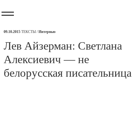
09.10.2015
ТЕКСТЫ /
Интервью
​Лев Айзерман: Светлана
Алексиевич — не
белорусская писательница