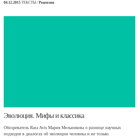
04.12.2015
ТЕКСТЫ /
Рецензии
​Эволюция. Мифы и классика
Обозреватель Rara Avis Мария Мельникова о разнице научных
подходов в диалогах об эволюции человека и не только.