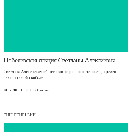
​Нобелевская лекция Светланы Алексиевич
Светлана Алексиевич об истории «красного» человека, времени
силы и новой свободе.
08.12.2015
ТЕКСТЫ /
Статьи
ЕЩЕ РЕЦЕНЗИИ