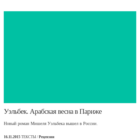
Уэльбек. Арабская весна в Париже
Новый роман Мишеля Уэльбека вышел в России.
16.11.2015
ТЕКСТЫ /
Рецензии