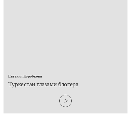
Евгения Коробкова
Туркестан глазами блогера