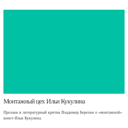
​Монтажный цех Ильи Кукулина
Прозаик и литературный критик Владимир Березин о «монтажной»
книге Ильи Кукулина.