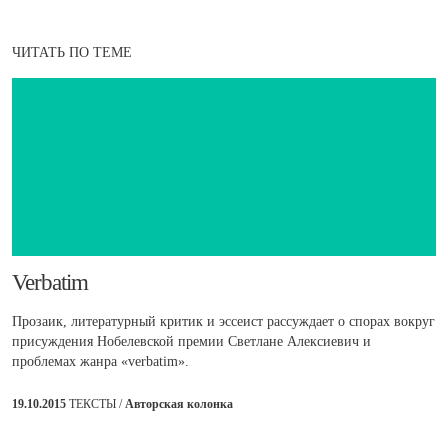
ЧИТАТЬ ПО ТЕМЕ
Verbatim
Прозаик, литературный критик и эссеист рассуждает о спорах вокруг
присуждения Нобелевской премии Светлане Алексиевич и
проблемах жанра «verbatim».
19.10.2015
ТЕКСТЫ /
Авторская колонка