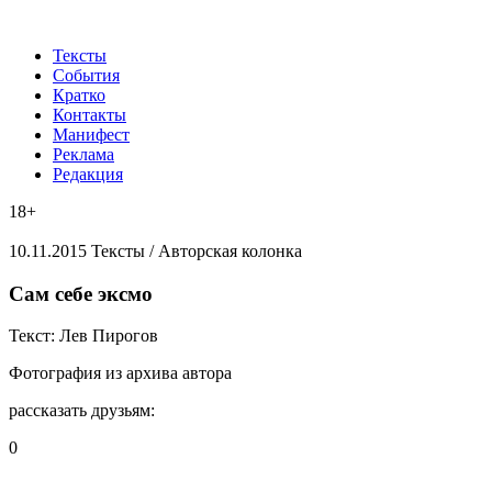
Тексты
События
Кратко
Контакты
Манифест
Реклама
Редакция
18+
10.11.2015
Тексты /
Авторская колонка
​Сам себе эксмо
Текст:
Лев Пирогов
Фотография
из архива автора
рассказать друзьям:
0