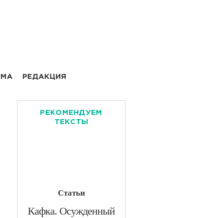
АМА
РЕДАКЦИЯ
РЕКОМЕНДУЕМ
ТЕКСТЫ
Статьи
​Кафка. Осужденный