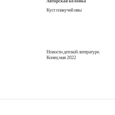
Авторская колонка
​Куст плакучей ивы
​Новости детской литературе.
Конец мая 2022