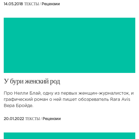
ТЕКСТЫ /
14.05.2018
Рецензии
​У бури женский род
Про Нелли Блай, одну из первых женщин-журналисток, и
графический роман о ней пишет обозреватель Rara Avis
Вера Бройде.
ТЕКСТЫ /
20.01.2022
Рецензии