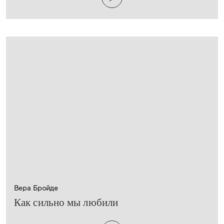
Вера Бройде
​Как сильно мы любили