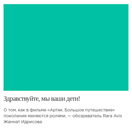
​Здравствуйте, мы ваши дети!
О том, как в фильме «Артек. Большое путешествие»
поколения меняются ролями, — обозреватель Rara Avis
Жаннат Идрисова.