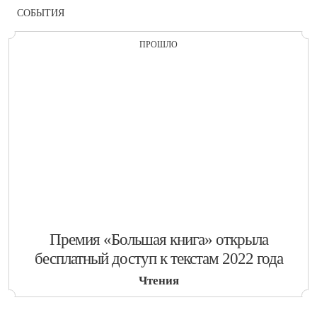
СОБЫТИЯ
ПРОШЛО
​Премия «Большая книга» открыла
бесплатный доступ к текстам 2022 года
Чтения