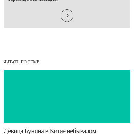
ЧИТАТЬ ПО ТЕМЕ
​Девица Бунина в Китае небывалом