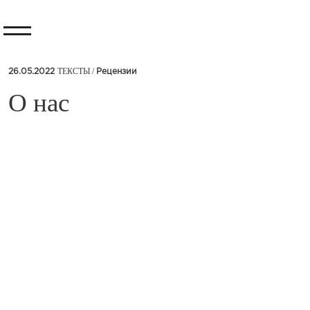
ТЕКСТЫ /
26.05.2022
Рецензии
​О нас