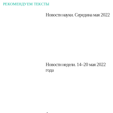
РЕКОМЕНДУЕМ ТЕКСТЫ
Новости науки. Середина мая 2022
​Новости недели. 14–20 мая 2022
года