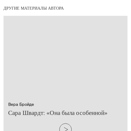
ДРУГИЕ МАТЕРИАЛЫ АВТОРА
Вера Бройде
​Сара Швардт: «Она была особенной»