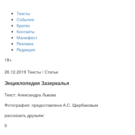
Тексты
События
Кратко
Контакты
Манифест
Реклама
Редакция
18+
26.12.2019
Тексты /
Статьи
​Энциклопедия Зазеркалья
Текст:
Александра Львова
Фотография:
предоставлена А.С. Щербаковым
рассказать друзьям:
0