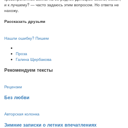
и к лучшему? — часто задаюсь этим вопросом. Но ответа не
нахожу.
Рассказать друзьям
Нашли ошибку? Пишем
Проза
Галина Щербакова
Рекомендуем тексты
Рецензии
​Без любви
Авторская колонка
​Зимние записки о летних впечатлениях