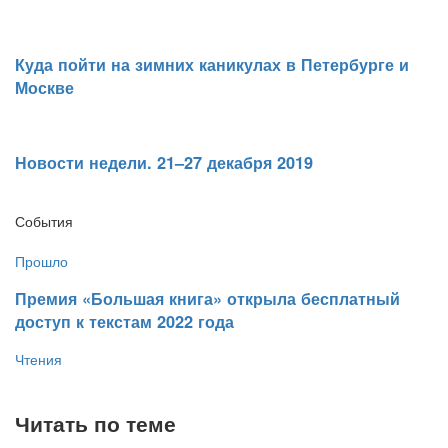
​Куда пойти на зимних каникулах в Петербурге и
Москве
​Новости недели. 21–27 декабря 2019
События
Прошло
​Премия «Большая книга» открыла бесплатный
доступ к текстам 2022 года
Чтения
Читать по теме