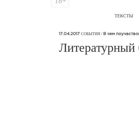
18+
ТЕКСТЫ
СОБЫТИЯ /
17.04.2017
В чем поучаство
​Литературный 