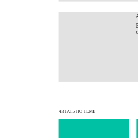
ЧИТАТЬ ПО ТЕМЕ