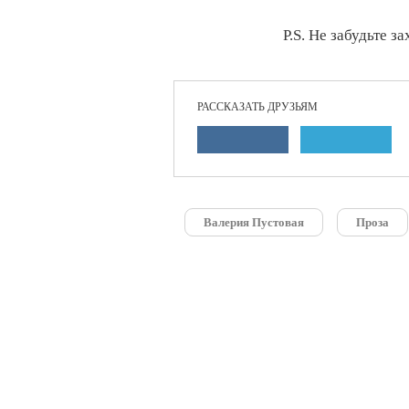
Р.S. Не забудьте з
РАССКАЗАТЬ ДРУЗЬЯМ
Валерия Пустовая
Проза