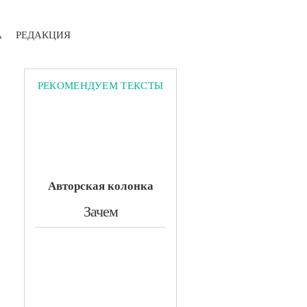
А
РЕДАКЦИЯ
РЕКОМЕНДУЕМ ТЕКСТЫ
Авторская колонка
​Зачем