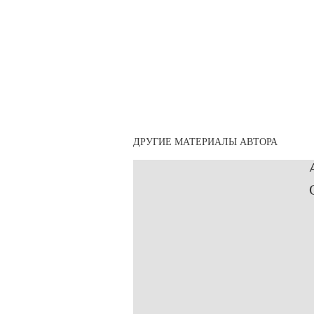
ДРУГИЕ МАТЕРИАЛЫ АВТОРА