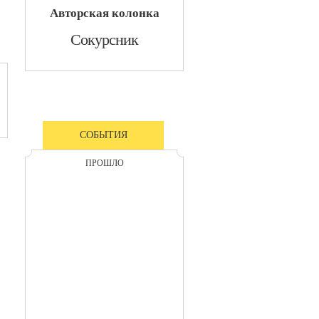
Авторская колонка
Сокурсник
СОБЫТИЯ
ПРОШЛО